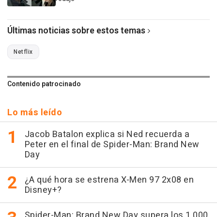
Últimas noticias sobre estos temas
Netflix
Contenido patrocinado
Lo más leído
Jacob Batalon explica si Ned recuerda a
Peter en el final de Spider-Man: Brand New
Day
¿A qué hora se estrena X-Men 97 2x08 en
Disney+?
Spider-Man: Brand New Day supera los 1.000