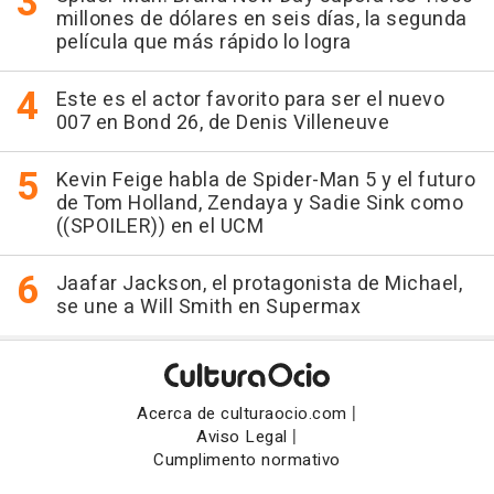
millones de dólares en seis días, la segunda
película que más rápido lo logra
Este es el actor favorito para ser el nuevo
007 en Bond 26, de Denis Villeneuve
Kevin Feige habla de Spider-Man 5 y el futuro
de Tom Holland, Zendaya y Sadie Sink como
((SPOILER)) en el UCM
Jaafar Jackson, el protagonista de Michael,
se une a Will Smith en Supermax
|
Acerca de culturaocio.com
|
Aviso Legal
Cumplimento normativo