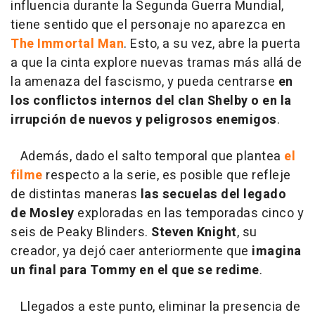
influencia durante la Segunda Guerra Mundial,
tiene sentido que el personaje no aparezca en
The Immortal Man
. Esto, a su vez, abre la puerta
a que la cinta explore nuevas tramas más allá de
la amenaza del fascismo, y pueda centrarse
en
los conflictos internos del clan Shelby o en la
irrupción de nuevos y peligrosos enemigos
.
Además, dado el salto temporal que plantea
el
filme
respecto a la serie, es posible que refleje
de distintas maneras
las secuelas del legado
de Mosley
exploradas en las temporadas cinco y
seis de Peaky Blinders.
Steven Knight
, su
creador, ya dejó caer anteriormente que
imagina
un final para Tommy en el que se redime
.
Llegados a este punto, eliminar la presencia de