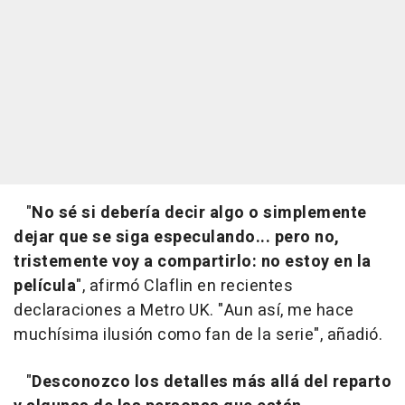
"
No sé si debería decir algo o simplemente
dejar que se siga especulando... pero no,
tristemente voy a compartirlo: no estoy en la
película
", afirmó Claflin en recientes
declaraciones a Metro UK. "Aun así, me hace
muchísima ilusión como fan de la serie", añadió.
"
Desconozco los detalles más allá del reparto