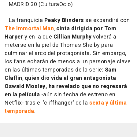
MADRID 30 (CulturaOcio)
La franquicia
Peaky Blinders
se expandirá con
The Immortal Man
,
cinta dirigida por Tom
Harper
y en la que
Cillian Murphy
volverá a
meterse en la piel de Thomas Shelby para
culminar el arco del protagonista. Sin embargo,
los fans echarán de menos a un personaje clave
en las últimas temporadas de la serie:
Sam
Claflin
,
quien dio vida al gran antagonista
Oswald Mosley, ha revelado que no regresará
en la película
-aún sin fecha de estreno en
Netflix- tras el 'cliffhanger' de la
sexta y última
temporada
.