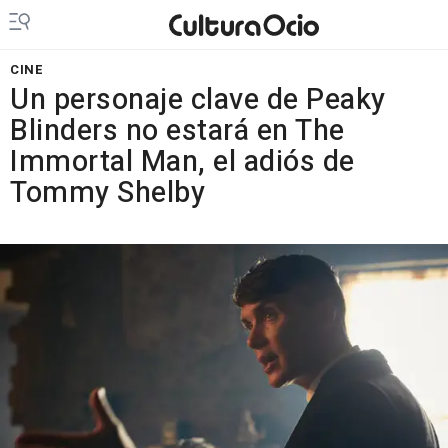
CINE
Un personaje clave de Peaky
Blinders no estará en The
Immortal Man, el adiós de
Tommy Shelby