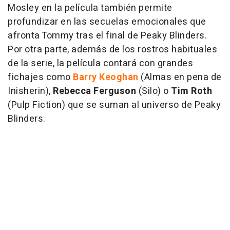
Mosley en la película también permite
profundizar en las secuelas emocionales que
afronta Tommy tras el final de Peaky Blinders.
Por otra parte, además de los rostros habituales
de la serie, la película contará con grandes
fichajes como
Barry Keoghan
(Almas en pena de
Inisherin),
Rebecca Ferguson
(Silo) o
Tim Roth
(Pulp Fiction) que se suman al universo de Peaky
Blinders.