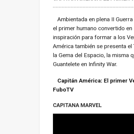
Ambientada en plena II Guerra M
el primer humano convertido en
inspiración para formar a los Ve
América también se presenta el
la Gema del Espacio, la misma 
Guantelete en Infinity War.
Capitán América: El primer V
FuboTV
CAPITANA MARVEL