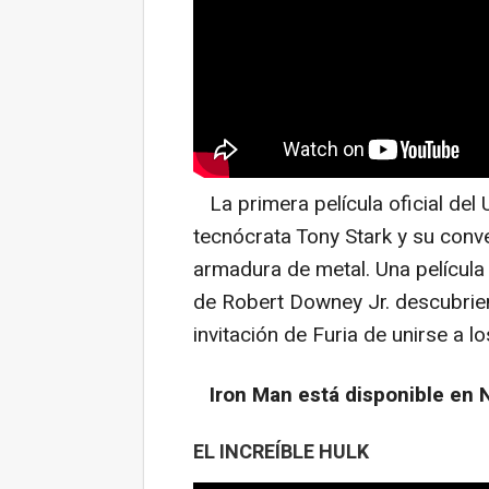
La primera película oficial del
tecnócrata Tony Stark y su conv
armadura de metal. Una película
de Robert Downey Jr. descubrien
invitación de Furia de unirse a 
Iron Man está disponible en 
EL INCREÍBLE HULK