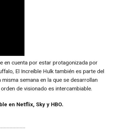
 en cuenta por estar protagonizada por
alo, El Increíble Hulk también es parte del
a misma semana en la que se desarrollan
 orden de visionado es intercambiable.
ble en Netflix, Sky y HBO.