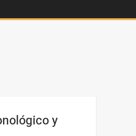
onológico y