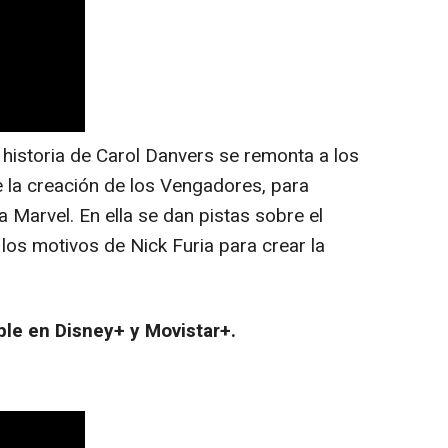
historia de Carol Danvers se remonta a los
 la creación de los Vengadores, para
 Marvel. En ella se dan pistas sobre el
los motivos de Nick Furia para crear la
ble en Disney+ y Movistar+.