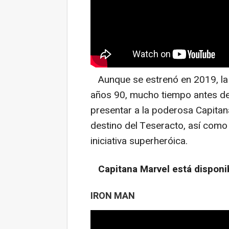
Aunque se estrenó en 2019, la 
años 90, mucho tiempo antes de
presentar a la poderosa Capitana
destino del Teseracto, así como 
iniciativa superheróica.
Capitana Marvel está disponi
IRON MAN