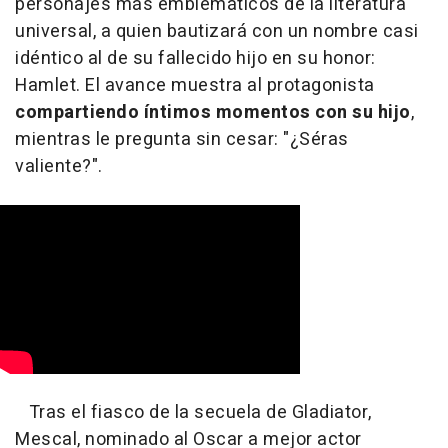
personajes más emblemáticos de la literatura
universal, a quien bautizará con un nombre casi
idéntico al de su fallecido hijo en su honor:
Hamlet. El avance muestra al protagonista
compartiendo íntimos momentos con su hijo
,
mientras le pregunta sin cesar: "¿Séras
valiente?".
Tras el fiasco de la secuela de Gladiator,
Mescal, nominado al Oscar a mejor actor