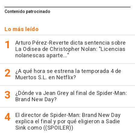
Contenido patrocinado
Lo más leído
Arturo Pérez-Reverte dicta sentencia sobre
La Odisea de Christopher Nolan: "Licencias
nolanescas aparte..."
¿A qué hora se estrena la temporada 4 de
Muertos S.L. en Netflix?
¿Dónde va Jean Grey al final de Spider-Man:
Brand New Day?
El director de Spider-Man: Brand New Day
explica el final y por qué eligieron a Sadie
Sink como ((SPOILER))