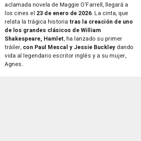
aclamada novela de Maggie O'Farrell, llegará a
los cines el
23 de enero de 2026
. La cinta, que
relata la trágica historia
tras la creación de uno
de los grandes clásicos de William
Shakespeare, Hamlet
, ha lanzado su primer
tráiler,
con Paul Mescal y Jessie Buckley
dando
vida al legendario escritor inglés y a su mujer,
Agnes.