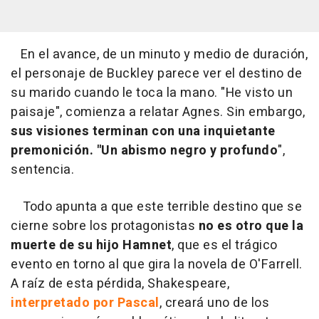
En el avance, de un minuto y medio de duración,
el personaje de Buckley parece ver el destino de
su marido cuando le toca la mano. "He visto un
paisaje", comienza a relatar Agnes. Sin embargo,
sus visiones terminan con una inquietante
premonición. "Un abismo negro y profundo
",
sentencia.
Todo apunta a que este terrible destino que se
cierne sobre los protagonistas
no es otro que
la
muerte de su hijo Hamnet
, que es el trágico
evento en torno al que gira la novela de O'Farrell.
A raíz de esta pérdida, Shakespeare,
interpretado por Pascal
, creará uno de los