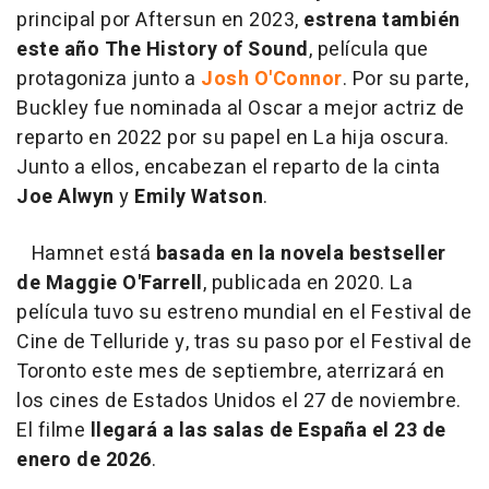
principal por Aftersun en 2023,
estrena también
este año The History of Sound
, película que
protagoniza junto a
Josh O'Connor
. Por su parte,
Buckley fue nominada al Oscar a mejor actriz de
reparto en 2022 por su papel en La hija oscura.
Junto a ellos, encabezan el reparto de la cinta
Joe Alwyn
y
Emily Watson
.
Hamnet está
basada en la novela bestseller
de Maggie O'Farrell
, publicada en 2020. La
película tuvo su estreno mundial en el Festival de
Cine de Telluride y, tras su paso por el Festival de
Toronto este mes de septiembre, aterrizará en
los cines de Estados Unidos el 27 de noviembre.
El filme
llegará a las salas de España el 23 de
enero de 2026
.