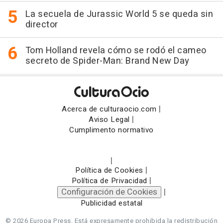
La secuela de Jurassic World 5 se queda sin
director
Tom Holland revela cómo se rodó el cameo
secreto de Spider-Man: Brand New Day
|
Acerca de culturaocio.com
|
Aviso Legal
Cumplimento normativo
|
|
Política de Cookies
|
Política de Privacidad
Configuración de Cookies
|
Publicidad estatal
© 2026 Europa Press.
Está expresamente prohibida la redistribución