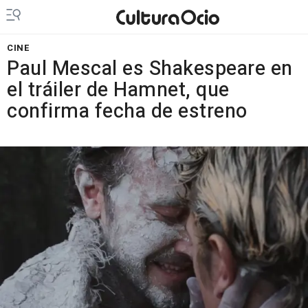
CINE
Paul Mescal es Shakespeare en
el tráiler de Hamnet, que
confirma fecha de estreno