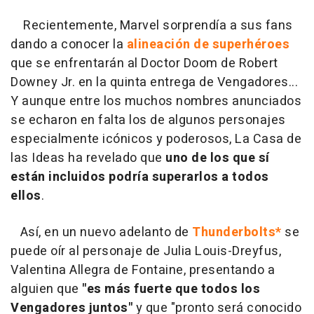
Recientemente, Marvel sorprendía a sus fans
dando a conocer la
alineación de superhéroes
que se enfrentarán al Doctor Doom de Robert
Downey Jr. en la quinta entrega de Vengadores...
Y aunque entre los muchos nombres anunciados
se echaron en falta los de algunos personajes
especialmente icónicos y poderosos, La Casa de
las Ideas ha revelado que
uno de los que sí
están incluidos podría superarlos a todos
ellos
.
Así, en un nuevo adelanto de
Thunderbolts*
se
puede oír al personaje de Julia Louis-Dreyfus,
Valentina Allegra de Fontaine, presentando a
alguien que
"es más fuerte que todos los
Vengadores juntos"
y que "pronto será conocido