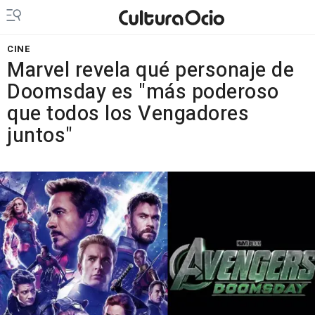
CINE
Marvel revela qué personaje de
Doomsday es "más poderoso
que todos los Vengadores
juntos"