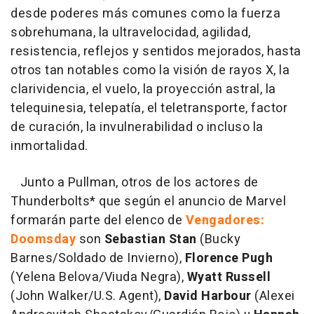
desde poderes más comunes como la fuerza
sobrehumana, la ultravelocidad, agilidad,
resistencia, reflejos y sentidos mejorados, hasta
otros tan notables como la visión de rayos X, la
clarividencia, el vuelo, la proyección astral, la
telequinesia, telepatía, el teletransporte, factor
de curación, la invulnerabilidad o incluso la
inmortalidad.
Junto a Pullman, otros de los actores de
Thunderbolts* que según el anuncio de Marvel
formarán parte del elenco de
Vengadores:
Doomsday
son
Sebastian Stan
(Bucky
Barnes/Soldado de Invierno),
Florence Pugh
(Yelena Belova/Viuda Negra),
Wyatt Russell
(John Walker/U.S. Agent),
David Harbour
(Alexei