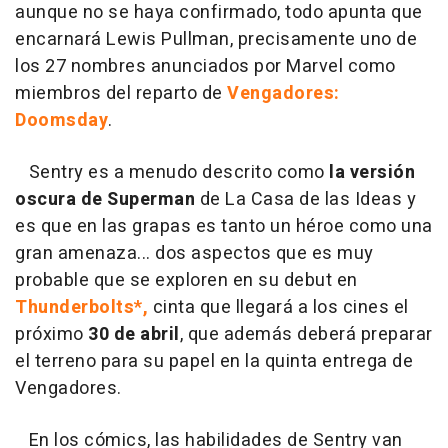
aunque no se haya confirmado, todo apunta que
encarnará Lewis Pullman, precisamente uno de
los 27 nombres anunciados por Marvel como
miembros del reparto de
Vengadores:
Doomsday
.
Sentry es a menudo descrito como
la versión
oscura de Superman
de La Casa de las Ideas y
es que en las grapas es tanto un héroe como una
gran amenaza... dos aspectos que es muy
probable que se exploren en su debut en
Thunderbolts*,
cinta que llegará a los cines el
próximo
30 de abril
, que además deberá preparar
el terreno para su papel en la quinta entrega de
Vengadores.
En los cómics, las habilidades de Sentry van