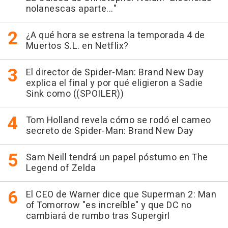
nolanescas aparte..."
¿A qué hora se estrena la temporada 4 de
Muertos S.L. en Netflix?
El director de Spider-Man: Brand New Day
explica el final y por qué eligieron a Sadie
Sink como ((SPOILER))
Tom Holland revela cómo se rodó el cameo
secreto de Spider-Man: Brand New Day
Sam Neill tendrá un papel póstumo en The
Legend of Zelda
El CEO de Warner dice que Superman 2: Man
of Tomorrow "es increíble" y que DC no
cambiará de rumbo tras Supergirl