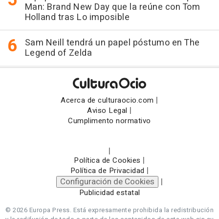
Man: Brand New Day que la reúne con Tom
Holland tras Lo imposible
Sam Neill tendrá un papel póstumo en The
Legend of Zelda
|
Acerca de culturaocio.com
|
Aviso Legal
Cumplimento normativo
|
|
Política de Cookies
|
Política de Privacidad
Configuración de Cookies
|
Publicidad estatal
© 2026 Europa Press.
Está expresamente prohibida la redistribución