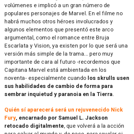
volúmenes e implicó a un gran número de
populares personajes de Marvel. En el filme no
habrá muchos otros héroes involucrados y
algunos elementos que presentó este arco
argumental, como el romance entre Bruja
Escarlata y Vision, ya existen por lo que será una
versión más simple de la trama... pero muy
importante de cara al futuro -recordemos que
Capitana Marvel está ambientada en los
noventa- especialmente cuando
los skrulls usen
sus habilidades de cambio de forma para
sembrar inquietud y paranoia en la Tierra
.
Quién sí aparecerá será un rejuvenecido Nick
Fury
, encarnado por Samuel L. Jackson
retocado digitalmente
, que volverá a la acción