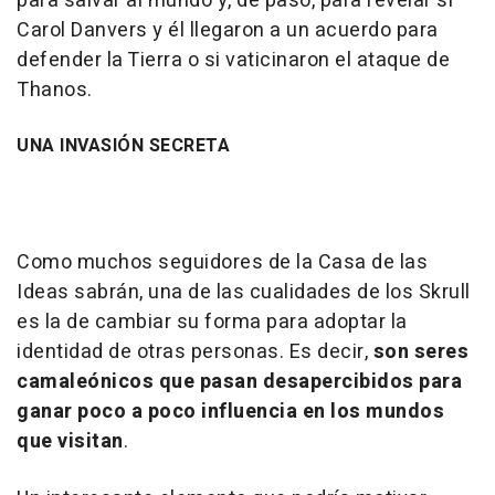
para salvar al mundo y, de paso, para revelar si
Carol Danvers y él llegaron a un acuerdo para
defender la Tierra o si vaticinaron el ataque de
Thanos.
UNA INVASIÓN SECRETA
Como muchos seguidores de la Casa de las
Ideas sabrán, una de las cualidades de los Skrull
es la de cambiar su forma para adoptar la
identidad de otras personas. Es decir,
son seres
camaleónicos que pasan desapercibidos para
ganar poco a poco influencia en los mundos
que visitan
.