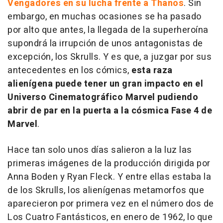
Vengadores en su lucha frente a Thanos
. Sin
embargo, en muchas ocasiones se ha pasado
por alto que antes, la llegada de la superheroína
supondrá la irrupción de unos antagonistas de
excepción, los Skrulls. Y es que, a juzgar por sus
antecedentes en los cómics,
esta raza
alienígena puede tener un gran impacto en el
Universo Cinematográfico Marvel pudiendo
abrir de par en la puerta a la cósmica Fase 4 de
Marvel
.
Hace tan solo unos días salieron a la luz las
primeras imágenes de la producción dirigida por
Anna Boden y Ryan Fleck. Y entre ellas estaba la
de los Skrulls, los alienígenas metamorfos que
aparecieron por primera vez en el número dos de
Los Cuatro Fantásticos, en enero de 1962, lo que