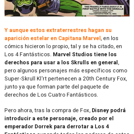
Y aunque estos extraterrestres hagan su
aparición estelar en
Capitana Marvel
, en los
cómics hicieron lo propio, tal y se ha citado, en
Los 4 Fantásticos.
Marvel Studios tiene los
derechos para usar a los Skrulls en general
,
pero algunos personajes más específicos como
Super-Skrull Kl'rt pertenecen a 20th Century Fox,
junto ya que forman parte del paquete de
derechos de Los Cuatro Fantásticos.
Pero ahora, tras la compra de Fox,
Disney podrá
introducir a este personaje, creado por el
emperador Dorrek para derrotar a Los 4