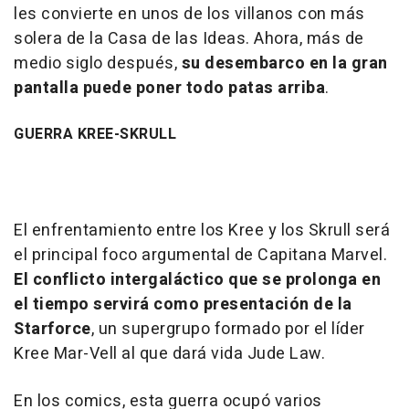
les convierte en unos de los villanos con más
solera de la Casa de las Ideas. Ahora, más de
medio siglo después,
su desembarco en la gran
pantalla puede poner todo patas arriba
.
GUERRA KREE-SKRULL
El enfrentamiento entre los Kree y los Skrull será
el principal foco argumental de Capitana Marvel.
El conflicto intergaláctico que se prolonga en
el tiempo servirá como presentación de la
Starforce
, un supergrupo formado por el líder
Kree Mar-Vell al que dará vida Jude Law.
En los comics, esta guerra ocupó varios