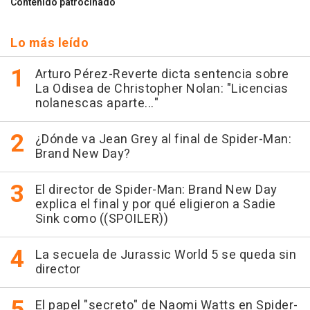
Contenido patrocinado
Lo más leído
Arturo Pérez-Reverte dicta sentencia sobre
La Odisea de Christopher Nolan: "Licencias
nolanescas aparte..."
¿Dónde va Jean Grey al final de Spider-Man:
Brand New Day?
El director de Spider-Man: Brand New Day
explica el final y por qué eligieron a Sadie
Sink como ((SPOILER))
La secuela de Jurassic World 5 se queda sin
director
El papel "secreto" de Naomi Watts en Spider-