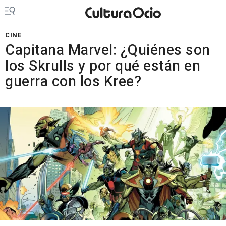
CINE
Capitana Marvel: ¿Quiénes son
los Skrulls y por qué están en
guerra con los Kree?