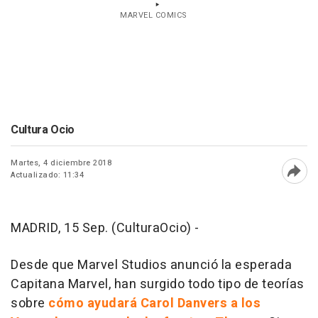
MARVEL COMICS
Cultura Ocio
Martes, 4 diciembre 2018
Actualizado: 11:34
Abri
MADRID, 15 Sep. (CulturaOcio) -
Desde que Marvel Studios anunció la esperada
Capitana Marvel
, han surgido todo tipo de teorías
sobre
cómo ayudará Carol Danvers a los