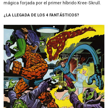
mágica forjada por el primer híbrido Kree-Skrull.
¿LA LLEGADA DE LOS 4 FANTÁSTICOS?