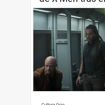
Cultura Ocio