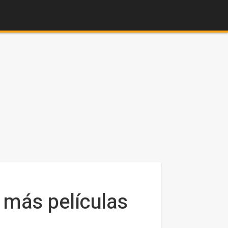
r más películas