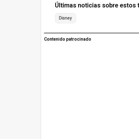
Últimas noticias sobre estos
Disney
Contenido patrocinado