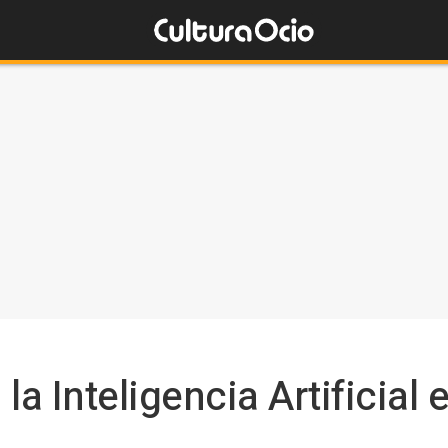
la Inteligencia Artificial 