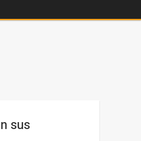
en sus