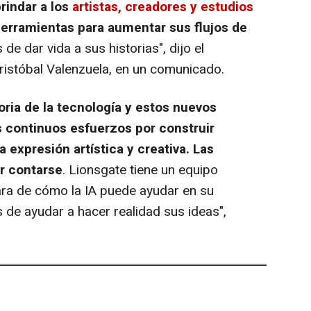
indar a los
artistas, creadores y estudios
erramientas para aumentar sus flujos de
de dar vida a sus historias", dijo el
istóbal Valenzuela, en un comunicado.
storia de la tecnología y estos nuevos
 continuos esfuerzos por construir
 expresión artística y creativa. Las
r contarse
. Lionsgate tiene un equipo
clara de cómo la IA puede ayudar en su
de ayudar a hacer realidad sus ideas",