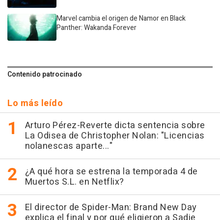
Marvel cambia el origen de Namor en Black
Panther: Wakanda Forever
Contenido patrocinado
Lo más leído
Arturo Pérez-Reverte dicta sentencia sobre
La Odisea de Christopher Nolan: "Licencias
nolanescas aparte..."
¿A qué hora se estrena la temporada 4 de
Muertos S.L. en Netflix?
El director de Spider-Man: Brand New Day
explica el final y por qué eligieron a Sadie