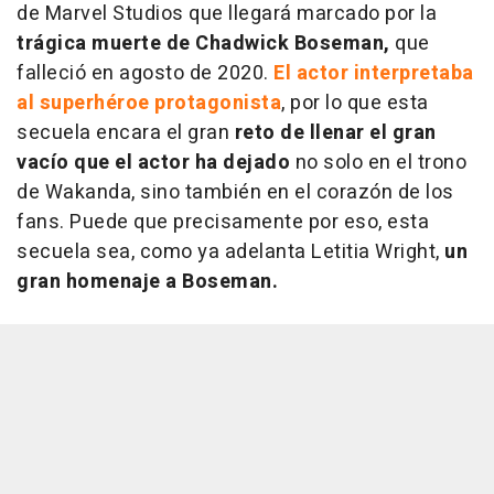
de Marvel Studios que llegará marcado por la
trágica muerte de Chadwick Boseman,
que
falleció en agosto de 2020.
El actor interpretaba
al superhéroe protagonista
, por lo que esta
secuela encara el gran
reto de llenar el gran
vacío que el actor ha dejado
no solo en el trono
de Wakanda, sino también en el corazón de los
fans. Puede que precisamente por eso, esta
secuela sea, como ya adelanta Letitia Wright,
un
gran homenaje a Boseman.