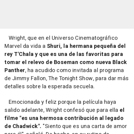
Wright, que en el Universo Cinematográfico
Marvel da vida a
Shuri, la hermana pequeña del
rey T'Chala y que es una de las favoritas para
tomar el relevo de Boseman como nueva Black
Panther
, ha acudido como invitada al programa
de Jimmy Fallon, The Tonight Show, para dar más
detalles sobre la esperada secuela.
Emocionada y feliz porque la película haya
salido adelante, Wright confesó que para ella
el
filme "es una hermosa contribución al legado
de Chadwick".
"Siento que es una carta de amor