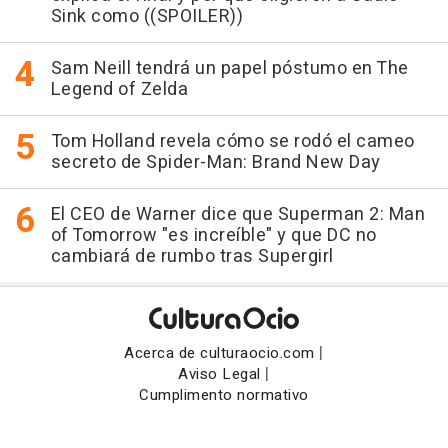
Sink como ((SPOILER))
Sam Neill tendrá un papel póstumo en The
Legend of Zelda
Tom Holland revela cómo se rodó el cameo
secreto de Spider-Man: Brand New Day
El CEO de Warner dice que Superman 2: Man
of Tomorrow "es increíble" y que DC no
cambiará de rumbo tras Supergirl
|
Acerca de culturaocio.com
|
Aviso Legal
Cumplimento normativo