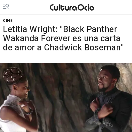
CINE
Letitia Wright: "Black Panther
Wakanda Forever es una carta
de amor a Chadwick Boseman"