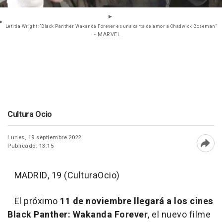
Letitia Wright: "Black Panther Wakanda Forever es una carta de amor a Chadwick Boseman"
- MARVEL
Cultura Ocio
Lunes, 19 septiembre 2022
Publicado: 13:15
Abri
MADRID, 19 (CulturaOcio)
El próximo
11 de noviembre llegará a los cines
Black Panther: Wakanda Forever
, el nuevo filme