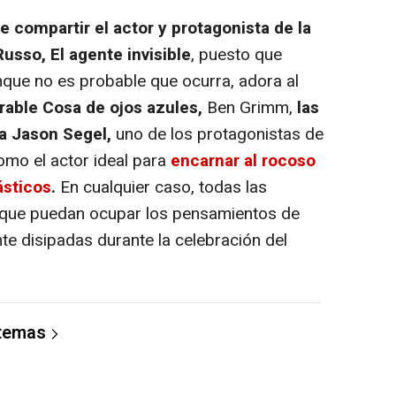
 compartir el actor y protagonista de la
usso, El agente invisible
, puesto que
que no es probable que ocurra, adora al
rable Cosa de ojos azules,
Ben Grimm,
las
 a Jason Segel,
uno de los protagonistas de
mo el actor ideal para
encarnar al rocoso
ásticos
.
En cualquier caso, todas las
 que puedan ocupar los pensamientos de
e disipadas durante la celebración del
 temas