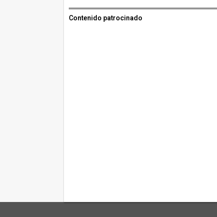
Contenido patrocinado