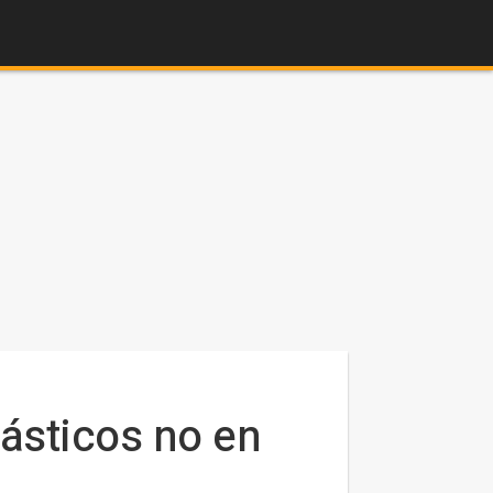
tásticos no en