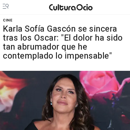
CINE
Karla Sofía Gascón se sincera
tras los Oscar: "El dolor ha sido
tan abrumador que he
contemplado lo impensable"