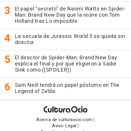
El papel "secreto" de Naomi Watts en Spider-
Man: Brand New Day que la reúne con Tom
Holland tras Lo imposible
La secuela de Jurassic World 5 se queda sin
director
El director de Spider-Man: Brand New Day
explica el final y por qué eligieron a Sadie
Sink como ((SPOILER))
Sam Neill tendrá un papel póstumo en The
Legend of Zelda
|
Acerca de culturaocio.com
|
Aviso Legal