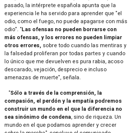
pasado, la intérprete española apunta que la
experiencia le ha servido para aprender que "el
odio, como el fuego, no puede apagarse con más
odio". "
Las ofensas no pueden borrarse con
más ofensas, y los errores no pueden limpiar
otros errores,
sobre todo cuando las mentiras y
la falsedad proliferan por todas partes y cuando
lo único que me devuelven es pura rabia, acoso
descarado, vejación, desprecio e incluso
amenazas de muerte", señala.
"
Sólo a través de la comprensión, la
compasión, el perdón y la empatía podremos
construir un mundo en el que la diferencia no
sea sinónimo de condena
, sino de riqueza. Un
mundo en el que podamos aprender y crecer