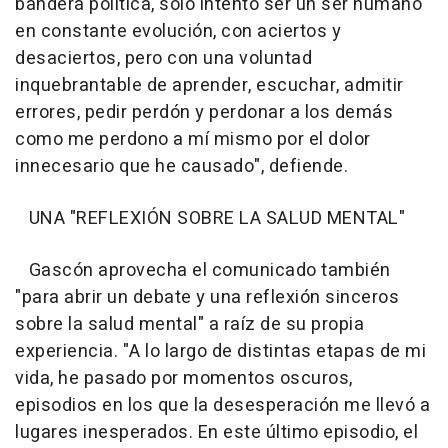
bandera política, sólo intento ser un ser humano
en constante evolución, con aciertos y
desaciertos, pero con una voluntad
inquebrantable de aprender, escuchar, admitir
errores, pedir perdón y perdonar a los demás
como me perdono a mí mismo por el dolor
innecesario que he causado", defiende.
UNA "REFLEXIÓN SOBRE LA SALUD MENTAL"
Gascón aprovecha el comunicado también
"para abrir un debate y una reflexión sinceros
sobre la salud mental" a raíz de su propia
experiencia. "A lo largo de distintas etapas de mi
vida, he pasado por momentos oscuros,
episodios en los que la desesperación me llevó a
lugares inesperados. En este último episodio, el