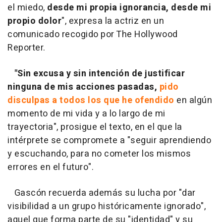
el miedo,
desde mi propia ignorancia, desde mi
propio dolor
", expresa la actriz en un
comunicado recogido por The Hollywood
Reporter.
"Sin excusa y sin intención de justificar
ninguna de mis acciones pasadas,
pido
disculpas a todos los que he ofendido
en algún
momento de mi vida y a lo largo de mi
trayectoria", prosigue el texto, en el que la
intérprete se compromete a "seguir aprendiendo
y escuchando, para no cometer los mismos
errores en el futuro".
Gascón recuerda además su lucha por "dar
visibilidad a un grupo históricamente ignorado",
aquel que forma parte de su "identidad" y su