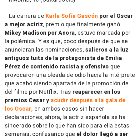
La carrera de
Karla Sofía Gascón
por el Oscar
a mejor actriz
, premio que finalmente ganó
Mikey Madison por Anora
, estuvo marcada por
la polémica. Y es que, poco después de que se
anunciaran las nominaciones,
salieron a la luz
antiguos tuits de la protagonista de Emilia
Pérez de contenido racista y ofensivo
que
provocaron una oleada de odio hacia la intérprete
que acabó siendo apartada de la promoción de
del filme por Netflix. Tras
reaparecer en los
premios Cesar y
acudir después a la gala de
los Oscar,
en ambos casos sin hacer
declaraciones, ahora, la actriz española se ha
sincerado sobre lo que han sido para ella estas
semanas, confesando que
el dolor llegó a ser