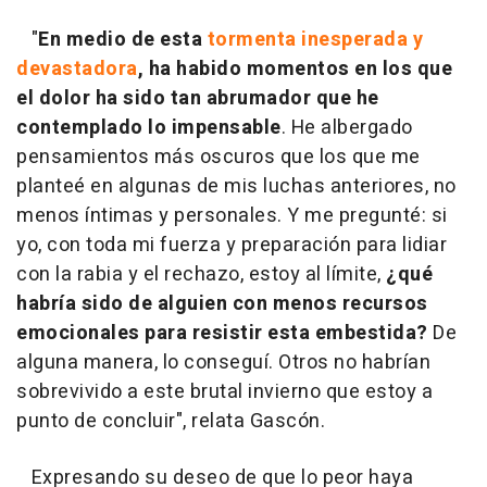
"
En medio de esta
tormenta inesperada y
devastadora
, ha habido momentos en los que
el dolor ha sido tan abrumador que he
contemplado lo impensable
. He albergado
pensamientos más oscuros que los que me
planteé en algunas de mis luchas anteriores, no
menos íntimas y personales. Y me pregunté: si
yo, con toda mi fuerza y preparación para lidiar
con la rabia y el rechazo, estoy al límite,
¿qué
habría sido de alguien con menos recursos
emocionales para resistir esta embestida?
De
alguna manera, lo conseguí. Otros no habrían
sobrevivido a este brutal invierno que estoy a
punto de concluir", relata Gascón.
Expresando su deseo de que lo peor haya