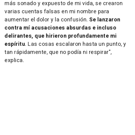
más sonado y expuesto de mi vida, se crearon
varias cuentas falsas en mi nombre para
aumentar el dolor y la confusión.
Se lanzaron
contra mí acusaciones absurdas e incluso
delirantes, que hirieron profundamente mi
espíritu
. Las cosas escalaron hasta un punto, y
tan rápidamente, que no podía ni respirar",
explica.