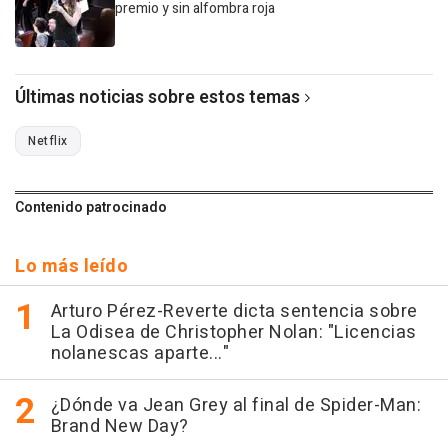
premio y sin alfombra roja
Últimas noticias sobre estos temas
Netflix
Contenido patrocinado
Lo más leído
Arturo Pérez-Reverte dicta sentencia sobre
La Odisea de Christopher Nolan: "Licencias
nolanescas aparte..."
¿Dónde va Jean Grey al final de Spider-Man:
Brand New Day?