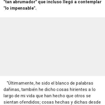
"tan abrumador" que incluso llegó a contemplar
"lo impensable".
"Últimamente, he sido el blanco de palabras
dañinas, también he dicho cosas hirientes a lo
largo de mi vida que han hecho que otros se
sientan ofendidos; cosas hechas y dichas desde