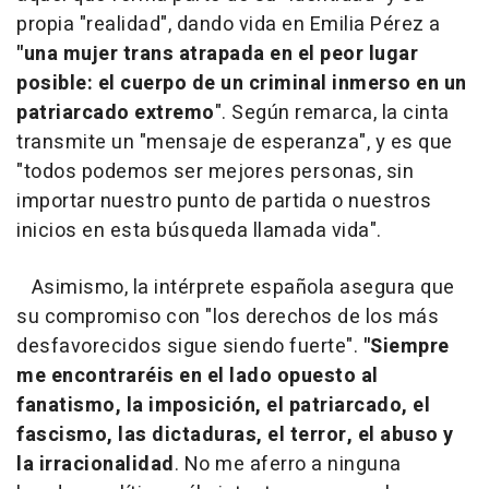
propia "realidad", dando vida en Emilia Pérez a
"una mujer trans atrapada en el peor lugar
posible: el cuerpo de un criminal inmerso en un
patriarcado extremo
". Según remarca, la cinta
transmite un "mensaje de esperanza", y es que
"todos podemos ser mejores personas, sin
importar nuestro punto de partida o nuestros
inicios en esta búsqueda llamada vida".
Asimismo, la intérprete española asegura que
su compromiso con "los derechos de los más
desfavorecidos sigue siendo fuerte".
"Siempre
me encontraréis en el lado opuesto al
fanatismo, la imposición, el patriarcado, el
fascismo, las dictaduras, el terror, el abuso y
la irracionalidad
. No me aferro a ninguna