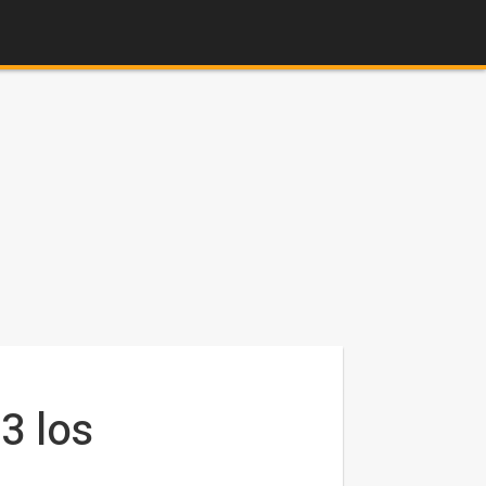
3 los