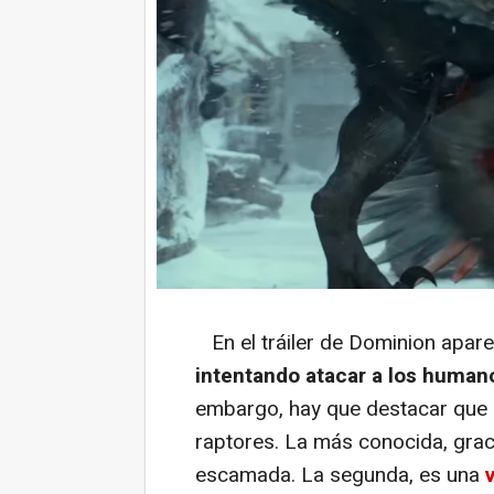
En el tráiler de Dominion apare
intentando atacar a los human
embargo, hay que destacar que 
raptores. La más conocida, grac
escamada. La segunda, es una