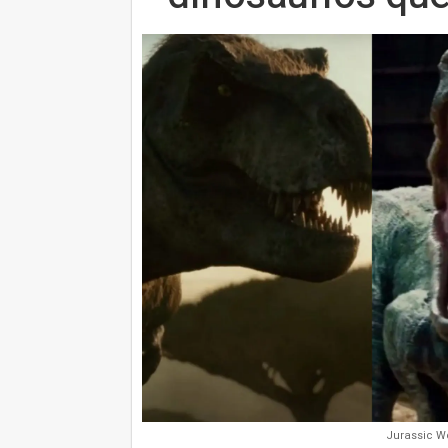
Jurassic Wo