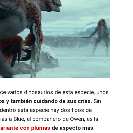
ce varios dinosaurios de esta especie, unos
os y también cuidando de sus crías.
Sin
dentro esta especie hay dos tipos de
ias a Blue, el compañero de Owen, es la
variante con plumas
de aspecto más