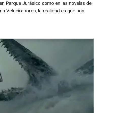
o en Parque Jurásico como en las novelas de
na Velocirapores, la realidad es que son