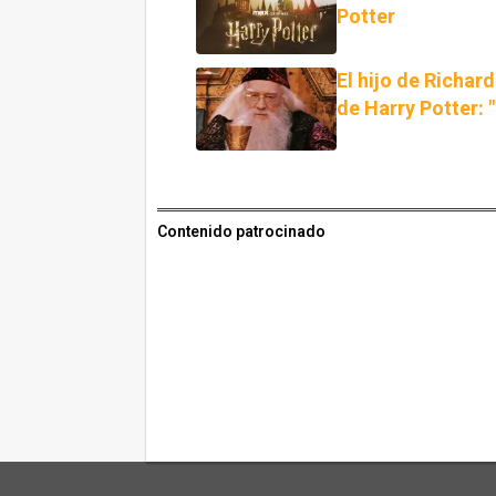
Potter
El hijo de Richar
de Harry Potter: 
Contenido patrocinado