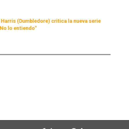
d Harris (Dumbledore) critica la nueva serie
"No lo entiendo"