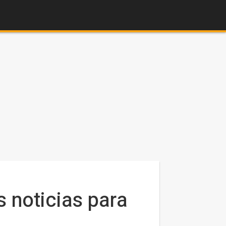
 noticias para