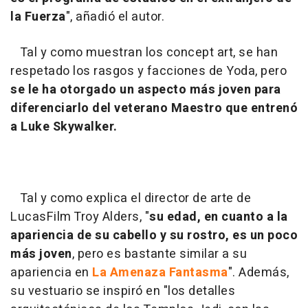
la Fuerza
", añadió el autor.
Tal y como muestran los concept art, se han
respetado los rasgos y facciones de Yoda, pero
se le ha otorgado un aspecto más joven para
diferenciarlo del veterano Maestro que entrenó
a Luke Skywalker.
Tal y como explica el director de arte de
LucasFilm Troy Alders, "
su edad, en cuanto a la
apariencia de su cabello y su rostro, es un poco
más joven
, pero es bastante similar a su
apariencia en
La Amenaza Fantasma
". Además,
su vestuario se inspiró en "los detalles