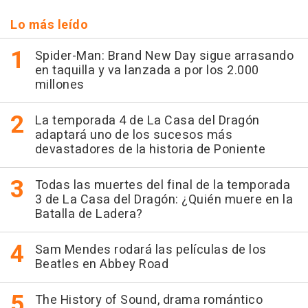
Lo más leído
Spider-Man: Brand New Day sigue arrasando
en taquilla y va lanzada a por los 2.000
millones
La temporada 4 de La Casa del Dragón
adaptará uno de los sucesos más
devastadores de la historia de Poniente
Todas las muertes del final de la temporada
3 de La Casa del Dragón: ¿Quién muere en la
Batalla de Ladera?
Sam Mendes rodará las películas de los
Beatles en Abbey Road
The History of Sound, drama romántico