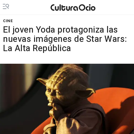
CINE
El joven Yoda protagoniza las
nuevas imágenes de Star Wars:
La Alta República