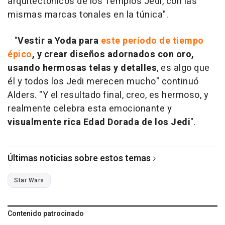
arquitectónicos de los Templos Jedi, con las
mismas marcas tonales en la túnica".
"
Vestir a Yoda para
este período de tiempo
épico
, y crear diseños adornados con oro,
usando hermosas telas y detalles
, es algo que
él y todos los Jedi merecen mucho" continuó
Alders. "Y el resultado final, creo, es hermoso, y
realmente celebra esta emocionante y
visualmente rica Edad Dorada de los Jedi
".
Últimas noticias sobre estos temas
Star Wars
Contenido patrocinado