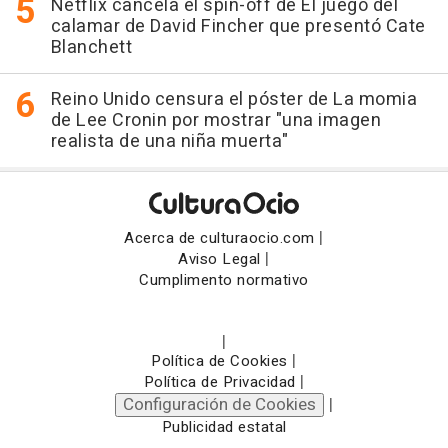
Netflix cancela el spin-off de El juego del
calamar de David Fincher que presentó Cate
Blanchett
Reino Unido censura el póster de La momia
de Lee Cronin por mostrar "una imagen
realista de una niña muerta"
|
Acerca de culturaocio.com
|
Aviso Legal
Cumplimento normativo
|
|
Política de Cookies
|
Política de Privacidad
Configuración de Cookies
|
Publicidad estatal