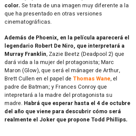
color.
Se trata de una imagen muy diferente a la
que ha presentado en otras versiones
cinematográficas.
Además de Phoenix, en la película aparecerá el
legendario Robert De Niro, que interpretará a
Murray Franklin
, Zazie Beetz (
Deadpool 2
) que
dará vida a la mujer del protagonista; Marc
Maron (
Glow
), que será el mánager de Arthur,
Brett Cullen en el papel de
Thomas Wane
, el
padre de Batman; y Frances Conroy que
intepretará a la madre del protagonista su
madre.
Habrá que esperar hasta el 4 de octubre
del año que viene para descubrir cómo será
realmente el Joker que propone Todd Phillips.