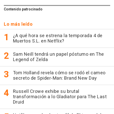
Contenido patrocinado
Lo más leído
¿A qué hora se estrena la temporada 4 de
Muertos S.L. en Netflix?
Sam Neill tendrá un papel póstumo en The
Legend of Zelda
Tom Holland revela cómo se rodó el cameo
secreto de Spider-Man: Brand New Day
Russell Crowe exhibe su brutal
transformación a lo Gladiator para The Last
Druid