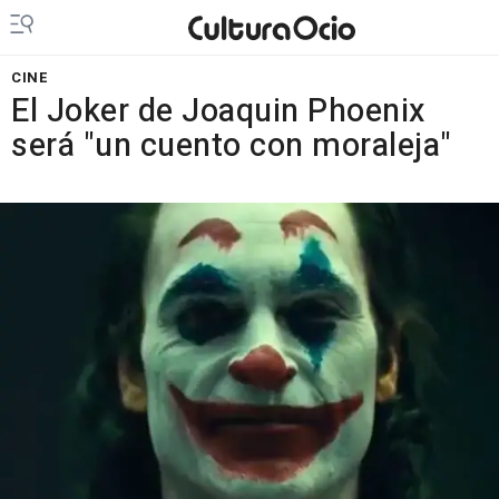
CINE
El Joker de Joaquin Phoenix
será "un cuento con moraleja"