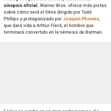
sinopsis oficial.
Warner Bros. ofrece más pistas
sobre cómo será el filme dirigido por Todd
Phillips y protagonizado por
Joaquin Phoenix
,
que dará vida a Arthur Fleck, el hombre que
terminará convertido en la némesis de Batman.