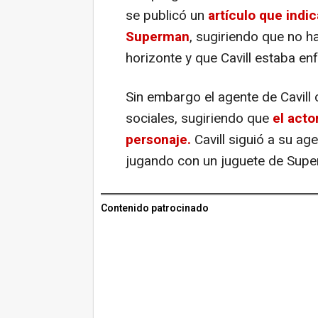
se publicó un
artículo que indi
Superman
, sugiriendo que no h
horizonte y que Cavill estaba e
Sin embargo el agente de Cavill
sociales, sugiriendo que
el acto
personaje.
Cavill siguió a su a
jugando con un juguete de Supe
Contenido patrocinado