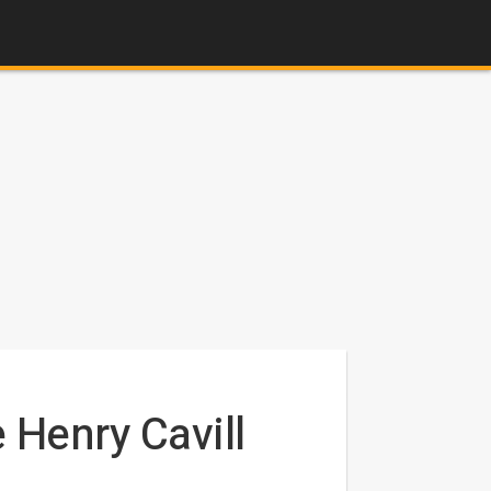
Henry Cavill