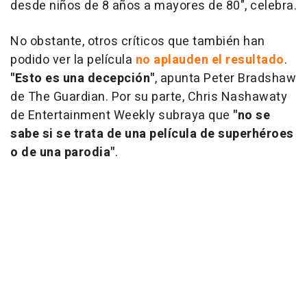
desde niños de 8 años a mayores de 80", celebra.
No obstante, otros críticos que también han
podido ver la película
no aplauden el resultado
.
"Esto es una decepción"
, apunta Peter Bradshaw
de
The Guardian
. Por su parte, Chris Nashawaty
de
Entertainment Weekly
subraya que
"no se
sabe si se trata de una película de superhéroes
o de una parodia"
.