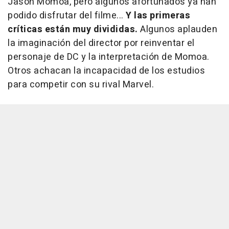
Jason Momoa, pero algunos afortunados ya han
podido disfrutar del filme...
Y las primeras
críticas están muy divididas.
Algunos aplauden
la imaginación del director por reinventar el
personaje de DC y la interpretación de Momoa.
Otros achacan la incapacidad de los estudios
para competir con su rival Marvel.