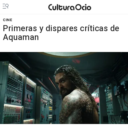
CINE
Primeras y dispares críticas de
Aquaman