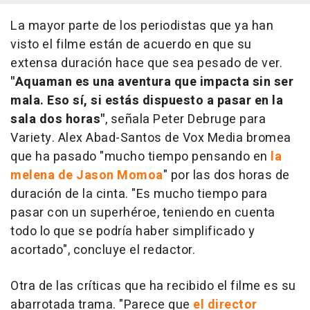
La mayor parte de los periodistas que ya han
visto el filme están de acuerdo en que su
extensa duración hace que sea pesado de ver.
"
Aquaman
es una aventura que impacta sin ser
mala. Eso sí, si estás dispuesto a pasar en la
sala dos horas"
, señala Peter Debruge para
Variety
. Alex Abad-Santos de
Vox Media
bromea
que ha pasado "mucho tiempo pensando en
la
melena de Jason Momoa
" por las dos horas de
duración de la cinta. "Es mucho tiempo para
pasar con un superhéroe, teniendo en cuenta
todo lo que se podría haber simplificado y
acortado", concluye el redactor.
Otra de las críticas que ha recibido el filme es su
abarrotada trama. "Parece que
el director