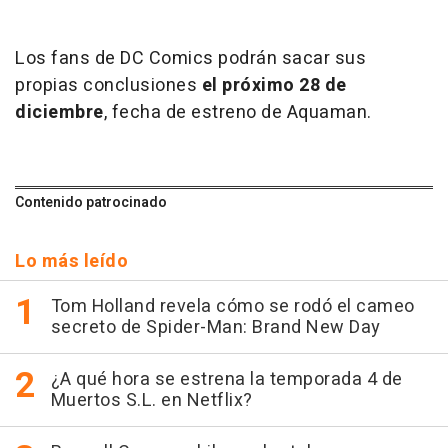
Los fans de DC Comics podrán sacar sus
propias conclusiones
el próximo 28 de
diciembre
, fecha de estreno de
Aquaman
.
Contenido patrocinado
Lo más leído
Tom Holland revela cómo se rodó el cameo
secreto de Spider-Man: Brand New Day
¿A qué hora se estrena la temporada 4 de
Muertos S.L. en Netflix?