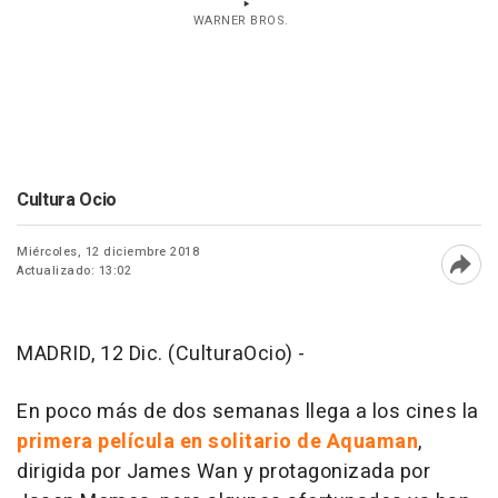
WARNER BROS.
Cultura Ocio
Miércoles, 12 diciembre 2018
Actualizado: 13:02
Abri
MADRID, 12 Dic. (CulturaOcio) -
En poco más de dos semanas llega a los cines la
primera película en solitario de
Aquaman
,
dirigida por James Wan y protagonizada por