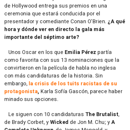
de Hollywood entrega sus premios en una
ceremonia que estará conducida por el
presentador y comediante Conan O'Brien.
¿A qué
hora y dónde ver en directo la gala más
importante del séptimo arte?
Unos Oscar en los que
Emilia Pérez
partía
como favorita con sus 13 nominaciones que la
convirtieron en la película de habla no inglesa
con más candidaturas de la historia. Sin
embargo,
la crisis de los tuits racistas de su
protagonista
,
Karla Sofía Gascón, parece haber
minado sus opciones.
Le siguen con 10 candidaturas
The Brutalist
,
de Brady Corbet, y
Wicked
de Jon M. Chu; y
A