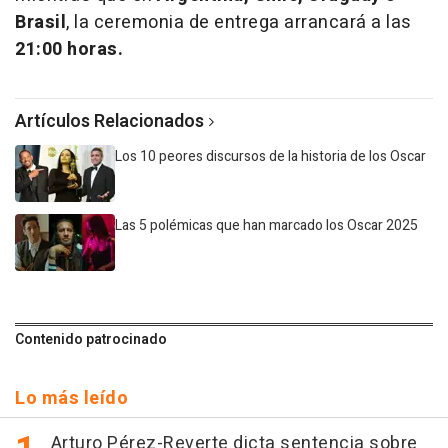
Brasil
, la ceremonia de entrega arrancará a las
21:00 horas.
Artículos Relacionados
Los 10 peores discursos de la historia de los Oscar
Las 5 polémicas que han marcado los Oscar 2025
Contenido patrocinado
Lo más leído
Arturo Pérez-Reverte dicta sentencia sobre