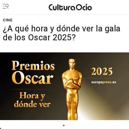
CINE
¿A qué hora y dónde ver la gala
de los Oscar 2025?