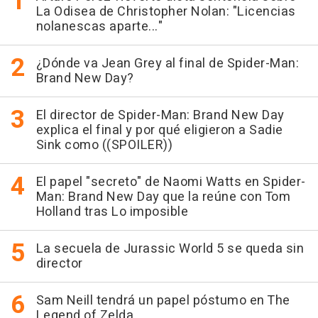
La Odisea de Christopher Nolan: "Licencias
nolanescas aparte..."
¿Dónde va Jean Grey al final de Spider-Man:
Brand New Day?
El director de Spider-Man: Brand New Day
explica el final y por qué eligieron a Sadie
Sink como ((SPOILER))
El papel "secreto" de Naomi Watts en Spider-
Man: Brand New Day que la reúne con Tom
Holland tras Lo imposible
La secuela de Jurassic World 5 se queda sin
director
Sam Neill tendrá un papel póstumo en The
Legend of Zelda