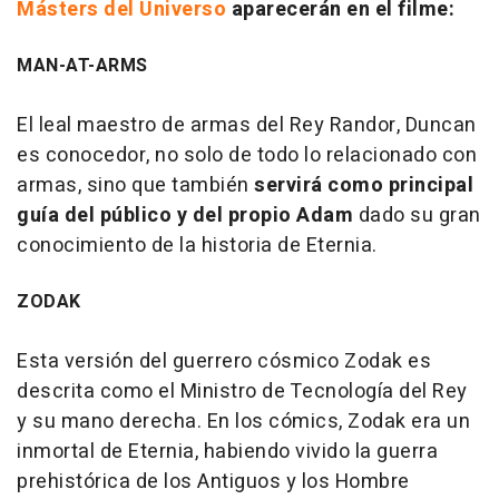
Másters del Universo
aparecerán en el filme:
MAN-AT-ARMS
El leal maestro de armas del Rey Randor, Duncan
es conocedor, no solo de todo lo relacionado con
armas, sino que también
servirá como principal
guía del público y del propio Adam
dado su gran
conocimiento de la historia de Eternia.
ZODAK
Esta versión del guerrero cósmico Zodak es
descrita como el Ministro de Tecnología del Rey
y su mano derecha. En los cómics, Zodak era un
inmortal de Eternia, habiendo vivido la guerra
prehistórica de los Antiguos y los Hombre