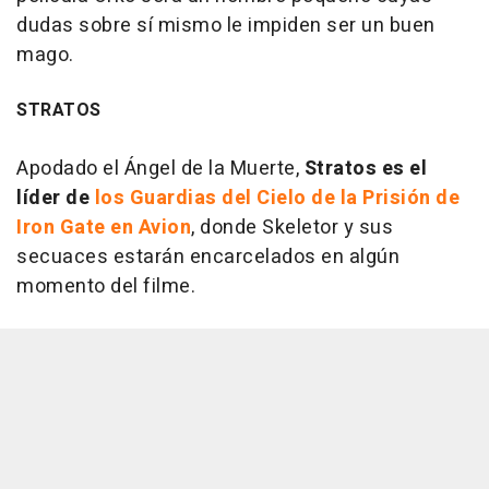
dudas sobre sí mismo le impiden ser un buen
mago.
STRATOS
Apodado el Ángel de la Muerte,
Stratos es el
líder de
los Guardias del Cielo de la Prisión de
Iron Gate en Avion
, donde Skeletor y sus
secuaces estarán encarcelados en algún
momento del filme.