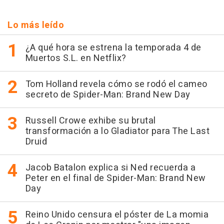
Lo más leído
¿A qué hora se estrena la temporada 4 de
Muertos S.L. en Netflix?
Tom Holland revela cómo se rodó el cameo
secreto de Spider-Man: Brand New Day
Russell Crowe exhibe su brutal
transformación a lo Gladiator para The Last
Druid
Jacob Batalon explica si Ned recuerda a
Peter en el final de Spider-Man: Brand New
Day
Reino Unido censura el póster de La momia