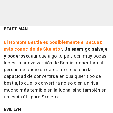
BEAST-MAN
El Hombre Bestia es posiblemente el secuaz
más conocido de Skeletor
. Un enemigo salvaje
y poderoso
, aunque algo torpe y con muy pocas
luces, la nueva versión de Bestia presentará al
personaje como un cambiaformas con la
capacidad de convertirse en cualquier tipo de
bestia, lo que lo convertirá no solo en un rival
mucho más temible en la lucha, sino también en
un espía útil para Skeletor.
EVIL LYN