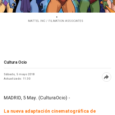
MATTEL INC / FILMATION ASSOCIATES
Cultura Ocio
Sábado, 5 mayo 2018
Actualizado: 11:30
Abri
MADRID, 5 May. (CulturaOcio) -
La nueva adaptación cinematográfica de