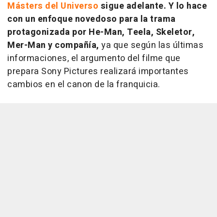
Másters del Universo
sigue adelante. Y lo hace
con un enfoque novedoso para la trama
protagonizada por He-Man, Teela, Skeletor,
Mer-Man y compañía,
ya que según las últimas
informaciones, el argumento del filme que
prepara Sony Pictures realizará importantes
cambios en el canon de la franquicia.