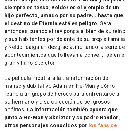
siempre es tensa, Keldor es el ejemplo de un
hijo perfecto, amado por su padre... hasta que
el destino de Eternia está en peligro
. Será
entonces cuando el rey ponga el bien de su reino
y sus habitantes por delante de su propia familia
y Keldor caiga en desgracia, incitando la serie de
acontecimientos que lo llevan a convertirse en el
gran villano Skeletor.
La película mostrará la transformación del
manso y dubitativo Adam en He-Man y cómo
reúne a un grupo de héroes para enfrentarse a
su hermano y a su colección de peligrosos
acólitos.
La información también apunta que
junto a He-Man y Skeletor y su padre Randor,
otros personajes conocidos por
los fans de