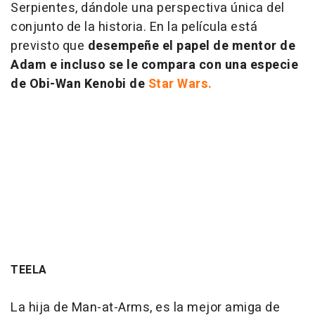
Serpientes, dándole una perspectiva única del
conjunto de la historia. En la película está
previsto que
desempeñe el papel de mentor de
Adam e incluso se le compara con una especie
de Obi-Wan Kenobi de
Star Wars.
TEELA
La hija de Man-at-Arms, es la mejor amiga de