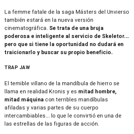
La femme fatale de la saga Másters del Unvierso
también estará en la nueva versión
cinematográfica.
Se trata de una bruja
poderosa e inteligente al servicio de Skeletor...
pero que si tiene la oportunidad no dudará en
traicionarlo y buscar su propio beneficio.
TRAP JAW
El temible villano de la mandíbula de hierro se
llama en realidad Kronis y es
mitad hombre,
mitad máquina
con terribles mandíbulas
afiladas y varias partes de su cuerpo
intercambiables... lo que le convirtió en una de
las estrellas de las figuras de acción.