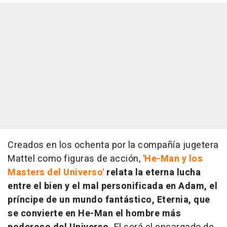
Creados en los ochenta por la compañía jugetera
Mattel como figuras de acción,
'
He-Man y los
Masters del Universo'
relata la eterna lucha
entre el bien y el mal personificada en Adam, el
príncipe de un mundo fantástico, Eternia, que
se convierte en He-Man el hombre más