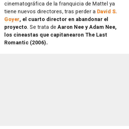
cinematográfica de la franquicia de Mattel ya
tiene nuevos directores, tras perder a
David S.
Goyer
, el cuarto director en abandonar el
proyecto
. Se trata de
Aaron Nee y Adam Nee,
los cineastas que capitanearon
The Last
Romantic
(2006).