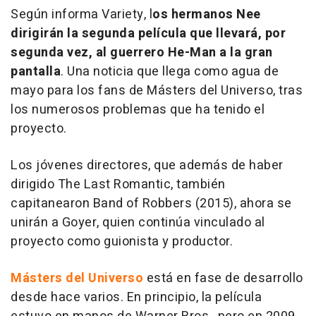
Según informa Variety, l
os hermanos Nee
dirigirán la segunda película que llevará, por
segunda vez, al guerrero He-Man a la gran
pantalla
. Una noticia que llega como agua de
mayo para los fans de
Másters del Universo
, tras
los numerosos problemas que ha tenido el
proyecto.
Los jóvenes directores, que además de haber
dirigido
The Last Romantic
, también
capitanearon
Band of Robbers
(2015), ahora se
unirán a Goyer, quien continúa vinculado al
proyecto como guionista y productor.
Másters del Universo
está en fase de desarrollo
desde hace varios. En principio, la película