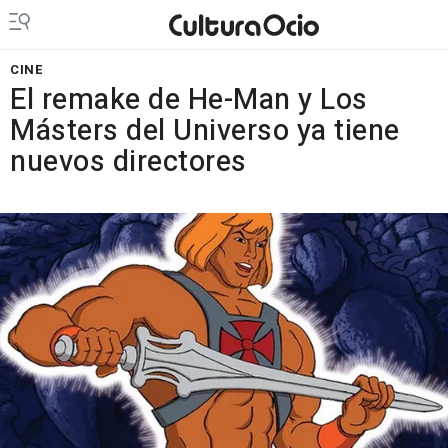
CINE
El remake de He-Man y Los
Másters del Universo ya tiene
nuevos directores