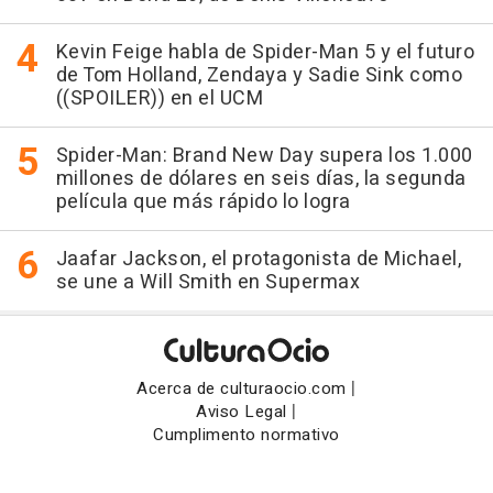
Kevin Feige habla de Spider-Man 5 y el futuro
de Tom Holland, Zendaya y Sadie Sink como
((SPOILER)) en el UCM
Spider-Man: Brand New Day supera los 1.000
millones de dólares en seis días, la segunda
película que más rápido lo logra
Jaafar Jackson, el protagonista de Michael,
se une a Will Smith en Supermax
|
Acerca de culturaocio.com
|
Aviso Legal
Cumplimento normativo