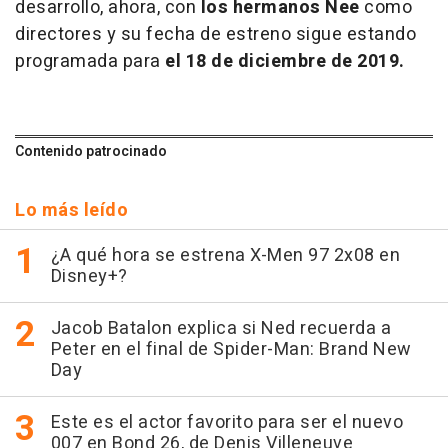
desarrollo, ahora, con
los hermanos Nee
como
directores y su fecha de estreno sigue estando
programada para
el 18 de diciembre de 2019.
Contenido patrocinado
Lo más leído
¿A qué hora se estrena X-Men 97 2x08 en
Disney+?
Jacob Batalon explica si Ned recuerda a
Peter en el final de Spider-Man: Brand New
Day
Este es el actor favorito para ser el nuevo
007 en Bond 26, de Denis Villeneuve