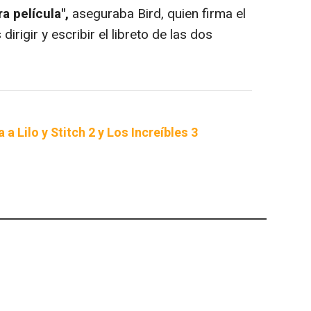
 película",
aseguraba Bird, quien firma el
dirigir y escribir el libreto de las dos
a Lilo y Stitch 2 y Los Increíbles 3