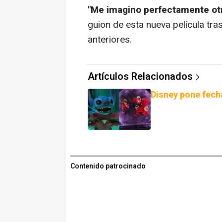
"Me imagino perfectamente otra
guion de esta nueva película tras 
anteriores.
Artículos Relacionados
Disney pone fecha 
Contenido patrocinado