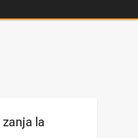
 zanja la