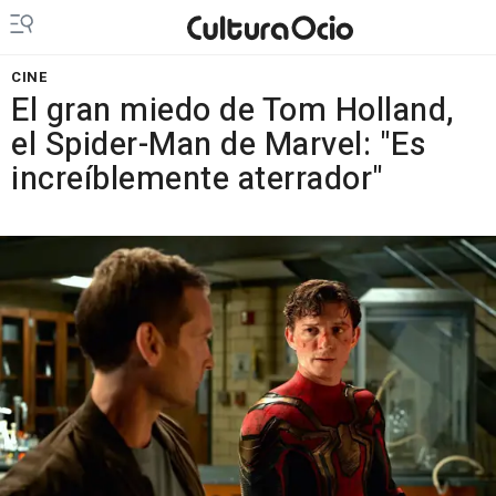
CINE
El gran miedo de Tom Holland,
el Spider-Man de Marvel: "Es
increíblemente aterrador"