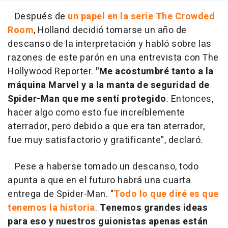
Después de
un papel en la serie The Crowded
Room
, Holland decidió tomarse un año de
descanso de la interpretación y habló sobre las
razones de este parón en una entrevista con The
Hollywood Reporter.
"Me acostumbré tanto a la
máquina Marvel y a la manta de seguridad de
Spider-Man que me sentí protegido
. Entonces,
hacer algo como esto fue increíblemente
aterrador, pero debido a que era tan aterrador,
fue muy satisfactorio y gratificante", declaró.
Pese a haberse tomado un descanso, todo
apunta a que en el futuro habrá una cuarta
entrega de Spider-Man. "
Todo lo que diré es que
tenemos la historia
.
Tenemos grandes ideas
para eso y nuestros guionistas apenas están