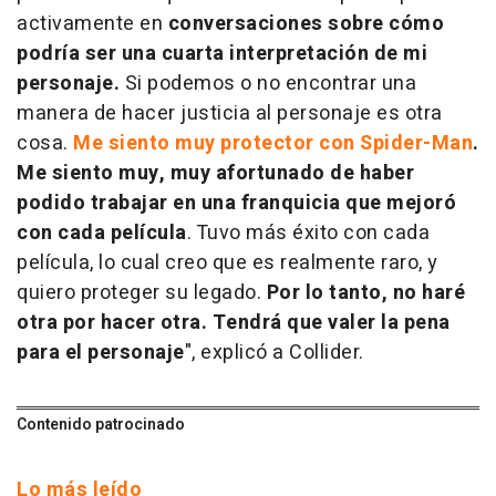
activamente en
conversaciones sobre cómo
podría ser una cuarta interpretación de mi
personaje.
Si podemos o no encontrar una
manera de hacer justicia al personaje es otra
cosa.
Me siento muy protector con Spider-Man
.
Me siento muy, muy afortunado de haber
podido trabajar en una franquicia que mejoró
con cada película
. Tuvo más éxito con cada
película, lo cual creo que es realmente raro, y
quiero proteger su legado.
Por lo tanto, no haré
otra por hacer otra. Tendrá que valer la pena
para el personaje
", explicó a Collider.
Contenido patrocinado
Lo más leído