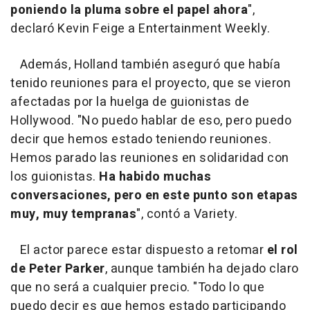
poniendo la pluma sobre el papel ahora
",
declaró Kevin Feige a Entertainment Weekly.
Además, Holland también aseguró que había
tenido reuniones para el proyecto, que se vieron
afectadas por la huelga de guionistas de
Hollywood. "No puedo hablar de eso, pero puedo
decir que hemos estado teniendo reuniones.
Hemos parado las reuniones en solidaridad con
los guionistas.
Ha habido muchas
conversaciones, pero en este punto son etapas
muy, muy tempranas
", contó a Variety.
El actor parece estar dispuesto a retomar
el rol
de Peter Parker
, aunque también ha dejado claro
que no será a cualquier precio. "Todo lo que
puedo decir es que hemos estado participando