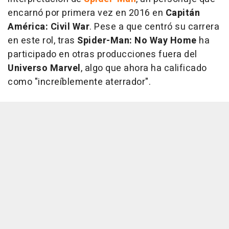
encarnó por primera vez en 2016 en
Capitán
América: Civil War
. Pese a que centró su carrera
en este rol, tras
Spider-Man: No Way Home
ha
participado en otras producciones fuera del
Universo Marvel
, algo que ahora ha calificado
como "increíblemente aterrador".