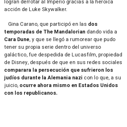
logran derrotar al Imperio gracias a la heroica
acción de Luke Skywalker.
Gina Carano, que participó en las
dos
temporadas de The Mandalorian
dando vida a
Cara Dune
, y que se llegó a rumorear que pudo
tener su propia serie dentro del universo
galáctico, fue despedida de Lucasfilm, propiedad
de Disney, después de que en sus redes sociales
comparara la persecución que sufrieron los
judíos durante la Alemania nazi
con lo que, a su
juicio,
ocurre ahora mismo en Estados Unidos
con los republicanos.