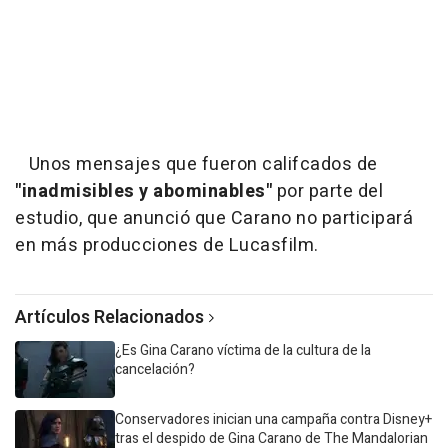
Unos mensajes que fueron califcados de
"inadmisibles y abominables"
por parte del
estudio, que anunció que Carano no participará
en más producciones de Lucasfilm.
Artículos Relacionados
¿Es Gina Carano víctima de la cultura de la
cancelación?
Conservadores inician una campaña contra Disney+
tras el despido de Gina Carano de The Mandalorian