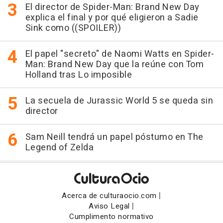
El director de Spider-Man: Brand New Day
explica el final y por qué eligieron a Sadie
Sink como ((SPOILER))
El papel "secreto" de Naomi Watts en Spider-
Man: Brand New Day que la reúne con Tom
Holland tras Lo imposible
La secuela de Jurassic World 5 se queda sin
director
Sam Neill tendrá un papel póstumo en The
Legend of Zelda
|
Acerca de culturaocio.com
|
Aviso Legal
Cumplimento normativo