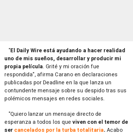
"
El Daily Wire está ayudando a hacer realidad
uno de mis sueños, desarrollar y producir mi
propia película
. Grité y mi oración fue
respondida", afirma Carano en declaraciones
publicadas por Deadline en la que lanza un
contundente mensaje sobre su despido tras sus
polémicos mensajes en redes sociales.
"Quiero lanzar un mensaje directo de
esperanza a todos los que
viven con el temor de
ser
cancelados por la turba totalitaria
.
Acabo