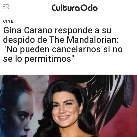
CINE
Gina Carano responde a su
despido de The Mandalorian:
"No pueden cancelarnos si no
se lo permitimos"