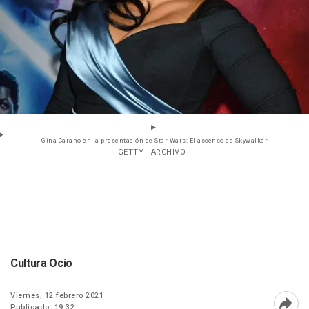
Gina Carano en la presentación de Star Wars: El ascenso de Skywalker
- GETTY - ARCHIVO
Cultura Ocio
Viernes, 12 febrero 2021
Publicado: 19:32