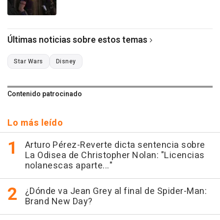
Últimas noticias sobre estos temas
Star Wars
Disney
Contenido patrocinado
Lo más leído
Arturo Pérez-Reverte dicta sentencia sobre
La Odisea de Christopher Nolan: "Licencias
nolanescas aparte..."
¿Dónde va Jean Grey al final de Spider-Man:
Brand New Day?