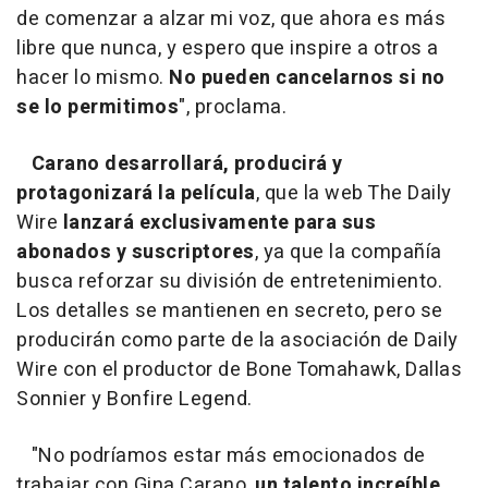
de comenzar a alzar mi voz, que ahora es más
libre que nunca, y espero que inspire a otros a
hacer lo mismo.
No pueden cancelarnos si no
se lo permitimos
", proclama.
Carano desarrollará, producirá y
protagonizará la película
, que la web The Daily
Wire
lanzará exclusivamente para sus
abonados y suscriptores
, ya que la compañía
busca reforzar su división de entretenimiento.
Los detalles se mantienen en secreto, pero se
producirán como parte de la asociación de Daily
Wire con el productor de Bone Tomahawk, Dallas
Sonnier y Bonfire Legend.
"No podríamos estar más emocionados de
trabajar con Gina Carano,
un talento increíble