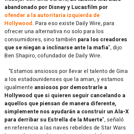
abandonado por Disney y Lucasfilm por
ofender a la autoritaria izquierda de
Hollywood
. Para eso existe Daily Wire, para
ofrecer una alternativa no solo para los
consumidores, sino también
para los creadores
que se niegan a inclinarse ante la mafia
", dijo
Ben Shapiro, cofundador de Daily Wire.
"Estamos ansiosos por llevar el talento de Gina
a los estadounidenses que la aman, y estamos
igualmente
ansiosos por demostrarle a
Hollywood que si quieren seguir cancelando a
aquellos que piensan de manera diferente,
simplemente nos ayudarán a construir un Ala-X
para derribar su Estrella de la Muerte
", señaló
en referencia a las naves rebeldes de Star Wars