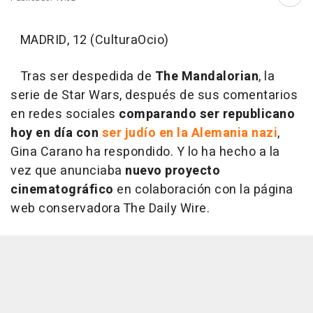
Abri
MADRID, 12 (CulturaOcio)
Tras ser despedida de
The Mandalorian
, la
serie de Star Wars, después de sus comentarios
en redes sociales
comparando ser republicano
hoy en día con
ser judío en la Alemania nazi
,
Gina Carano ha respondido. Y lo ha hecho a la
vez que anunciaba
nuevo proyecto
cinematográfico
en colaboración con la página
web conservadora The Daily Wire.