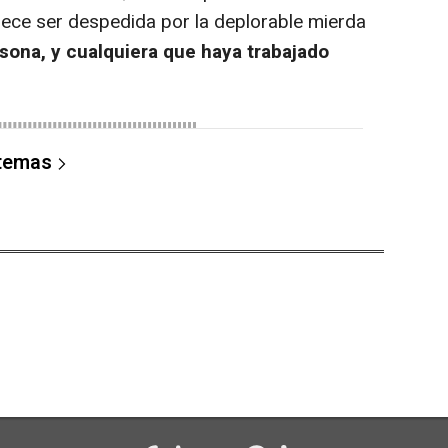
ece ser despedida por la deplorable mierda
sona, y cualquiera que haya trabajado
 temas