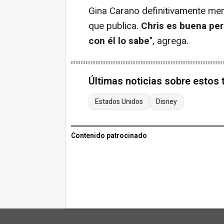
Gina Carano definitivamente mer
que publica.
Chris es buena per
con él lo sabe
", agrega.
Últimas noticias sobre estos
Estados Unidos
Disney
Contenido patrocinado