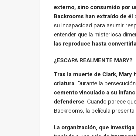
externo, sino consumido por u
Backrooms han extraído de él
su incapacidad para asumir resp
entender que la misteriosa dime
las reproduce hasta convertirl
¿ESCAPA REALMENTE MARY?
Tras la muerte de Clark, Mary 
criatura
. Durante la persecución
cemento vinculado a su infanci
defenderse
. Cuando parece que 
Backrooms, la película presenta
La organización, que investiga