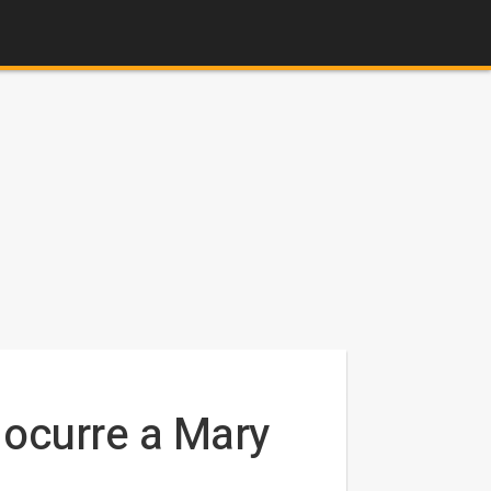
 ocurre a Mary