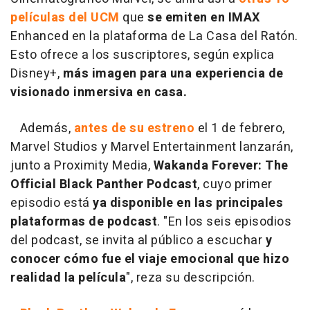
películas del UCM
que
se emiten en IMAX
Enhanced en la plataforma de La Casa del Ratón.
Esto ofrece a los suscriptores, según explica
Disney+,
más imagen para una experiencia de
visionado inmersiva en casa.
Además,
antes de su estreno
el 1 de febrero,
Marvel Studios y Marvel Entertainment lanzarán,
junto a Proximity Media,
Wakanda Forever: The
Official Black Panther Podcast
, cuyo primer
episodio está
ya disponible en las principales
plataformas de podcast
. "En los seis episodios
del podcast, se invita al público a escuchar
y
conocer cómo fue el viaje emocional que hizo
realidad la película
", reza su descripción.