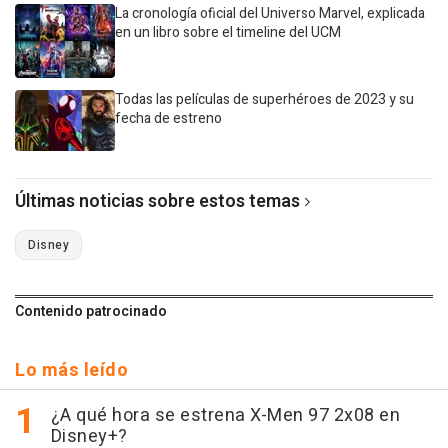
La cronología oficial del Universo Marvel, explicada
en un libro sobre el timeline del UCM
Todas las películas de superhéroes de 2023 y su
fecha de estreno
Últimas noticias sobre estos temas
Disney
Contenido patrocinado
Lo más leído
¿A qué hora se estrena X-Men 97 2x08 en
Disney+?