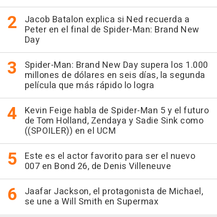
Jacob Batalon explica si Ned recuerda a
Peter en el final de Spider-Man: Brand New
Day
Spider-Man: Brand New Day supera los 1.000
millones de dólares en seis días, la segunda
película que más rápido lo logra
Kevin Feige habla de Spider-Man 5 y el futuro
de Tom Holland, Zendaya y Sadie Sink como
((SPOILER)) en el UCM
Este es el actor favorito para ser el nuevo
007 en Bond 26, de Denis Villeneuve
Jaafar Jackson, el protagonista de Michael,
se une a Will Smith en Supermax