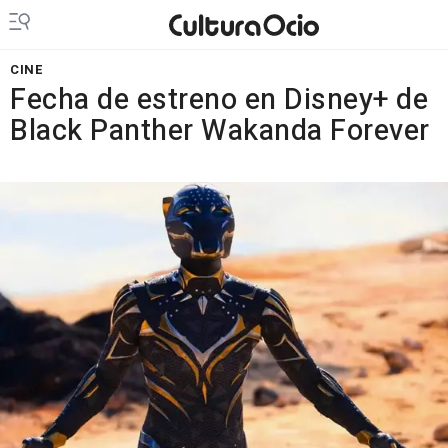
CINE
Fecha de estreno en Disney+ de
Black Panther Wakanda Forever