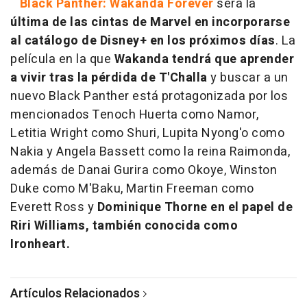
Black Panther: Wakanda Forever
será la
última de las cintas de Marvel en incorporarse
al catálogo de Disney+ en los próximos días
. La
película en la que
Wakanda tendrá que aprender
a vivir tras la pérdida de T'Challa
y buscar a un
nuevo Black Panther está protagonizada por los
mencionados Tenoch Huerta como Namor,
Letitia Wright como Shuri, Lupita Nyong'o como
Nakia y Angela Bassett como la reina Raimonda,
además de Danai Gurira como Okoye, Winston
Duke como M'Baku, Martin Freeman como
Everett Ross y
Dominique Thorne en el papel de
Riri Williams, también conocida como
Ironheart.
Artículos Relacionados