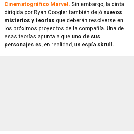
Cinematográfico Marvel.
Sin embargo, la cinta
dirigida por Ryan Coogler también dejó
nuevos
misterios y teorías
que deberán resolverse en
los próximos proyectos de la compañía. Una de
esas teorías apunta a que
uno de sus
personajes es
, en realidad,
un espía skrull.