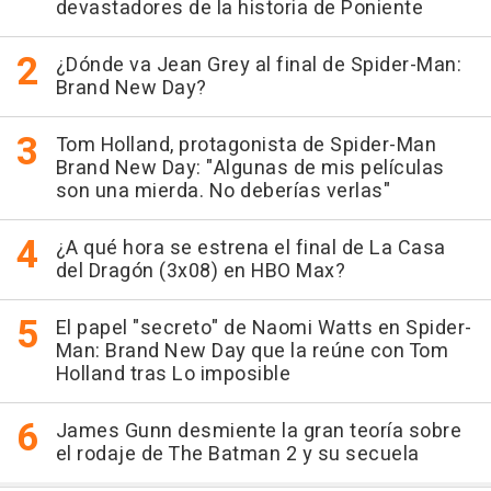
devastadores de la historia de Poniente
¿Dónde va Jean Grey al final de Spider-Man:
Brand New Day?
Tom Holland, protagonista de Spider-Man
Brand New Day: "Algunas de mis películas
son una mierda. No deberías verlas"
¿A qué hora se estrena el final de La Casa
del Dragón (3x08) en HBO Max?
El papel "secreto" de Naomi Watts en Spider-
Man: Brand New Day que la reúne con Tom
Holland tras Lo imposible
James Gunn desmiente la gran teoría sobre
el rodaje de The Batman 2 y su secuela