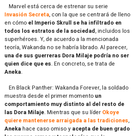
Marvel está cerca de estrenar su serie
Invasión Secreta
, con la que se centrará de lleno
en cómo
el Imperio Skrull se ha infiltrado en
todos los estratos de la sociedad
, incluidos los
superhéroes. Y, de acuerdo a la mencionada
teoría, Wakanda no se habría librado. Al parecer,
una de sus guerreras Dora Milaje podría no ser
quien dice que es
. En concreto, se trata de
Aneka
.
En Black Panther: Wakanda Forever, la soldado
muestra desde el primer momento
un
comportamiento muy distinto al del resto de
las Dora Milaje
. Mientras que su líder
Okoye
quiere mantenerse arraigada a las tradiciones
,
Aneka
hace caso omiso y
acepta de buen grado