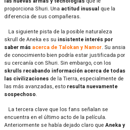
las nuevas armas y tecnologías
que le
proporciona Shuri. Una
actitud inusual
que la
diferencia de sus compañeras.
La siguiente pista de la posible naturaleza
skrull de Aneka es su
insistente interés por
saber más
acerca de Talokan y Namor
. Su ansia
de conocimiento bien podría estar justificada por
su cercanía con Shuri. Sin embargo, con los
skrulls recabando información acerca de todas
las civilizaciones
de la Tierra, especialmente de
las más avanzadas, esto
resulta nuevamente
sospechoso
.
La tercera clave que los fans señalan se
encuentra en el último acto de la película.
Anteriormente se había dejado claro que
Aneka y