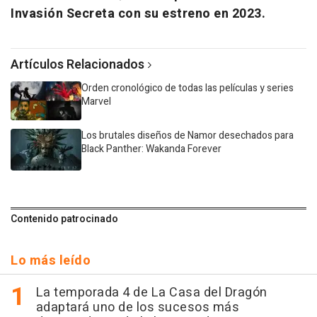
Invasión Secreta con su estreno en 2023.
Artículos Relacionados
Orden cronológico de todas las películas y series
Marvel
Los brutales diseños de Namor desechados para
Black Panther: Wakanda Forever
Contenido patrocinado
Lo más leído
La temporada 4 de La Casa del Dragón
adaptará uno de los sucesos más