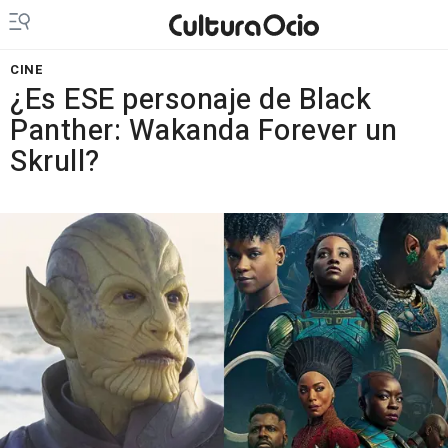
CINE
¿Es ESE personaje de Black
Panther: Wakanda Forever un
Skrull?