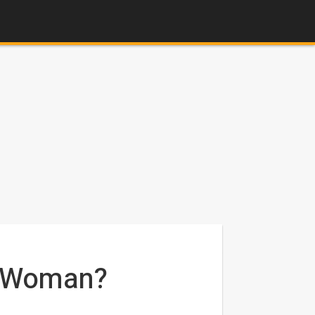
r Woman?