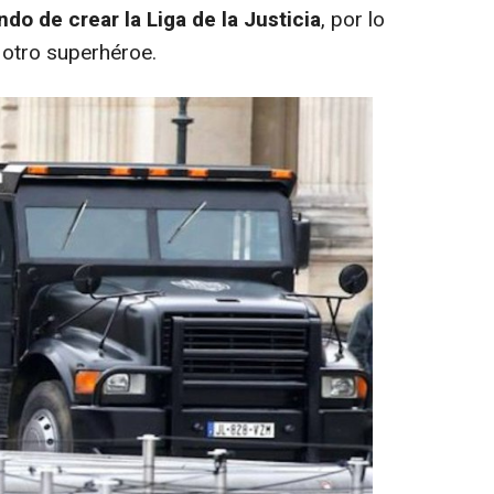
ndo de crear la Liga de la Justicia
, por lo
 otro superhéroe.