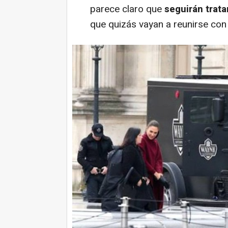
parece claro que
seguirán trata
que quizás vayan a reunirse con