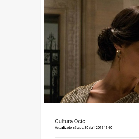
Cultura Ocio
Actualizado: sábado, 30 abril 2016 15:40