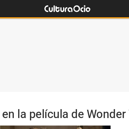
 en la película de Wonde