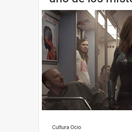
Cultura Ocio