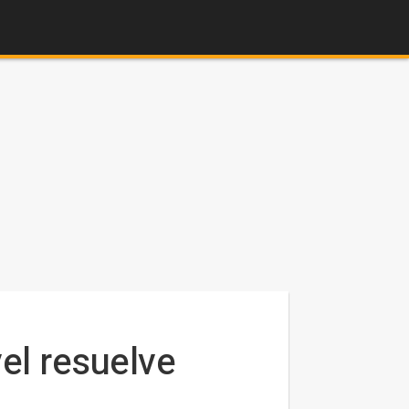
el resuelve