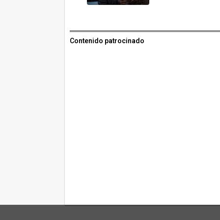
Contenido patrocinado