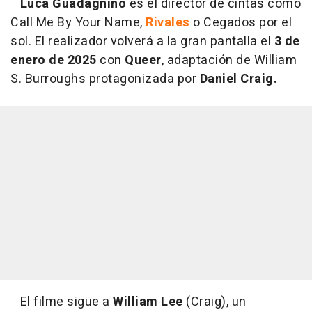
Luca Guadagnino
es el director de cintas como
Call Me By Your Name,
Rivales
o Cegados por el
sol. El realizador volverá a la gran pantalla el
3 de
enero de 2025
con
Queer
, adaptación de William
S. Burroughs protagonizada por
Daniel Craig.
El filme sigue a
William Lee
(Craig), un