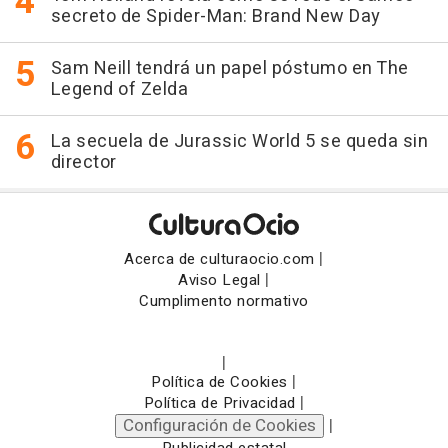
secreto de Spider-Man: Brand New Day
Sam Neill tendrá un papel póstumo en The
Legend of Zelda
La secuela de Jurassic World 5 se queda sin
director
|
Acerca de culturaocio.com
|
Aviso Legal
Cumplimento normativo
|
|
Política de Cookies
|
Política de Privacidad
Configuración de Cookies
|
Publicidad estatal