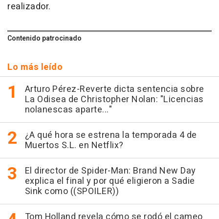
realizador.
Contenido patrocinado
Lo más leído
Arturo Pérez-Reverte dicta sentencia sobre
La Odisea de Christopher Nolan: "Licencias
nolanescas aparte..."
¿A qué hora se estrena la temporada 4 de
Muertos S.L. en Netflix?
El director de Spider-Man: Brand New Day
explica el final y por qué eligieron a Sadie
Sink como ((SPOILER))
Tom Holland revela cómo se rodó el cameo