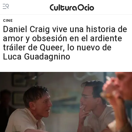
CINE
Daniel Craig vive una historia de
amor y obsesión en el ardiente
tráiler de Queer, lo nuevo de
Luca Guadagnino