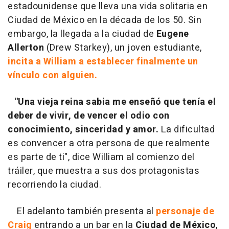
estadounidense que lleva una vida solitaria en
Ciudad de México en la década de los 50. Sin
embargo, la llegada a la ciudad de
Eugene
Allerton
(Drew Starkey), un joven estudiante,
incita a William a establecer finalmente un
vínculo con alguien.
"Una vieja reina sabia me enseñó que tenía el
deber de vivir, de vencer el odio con
conocimiento, sinceridad y amor.
La dificultad
es convencer a otra persona de que realmente
es parte de ti", dice William al comienzo del
tráiler, que muestra a sus dos protagonistas
recorriendo la ciudad.
El adelanto también presenta al
personaje de
Craig
entrando a un bar en la
Ciudad de México
,