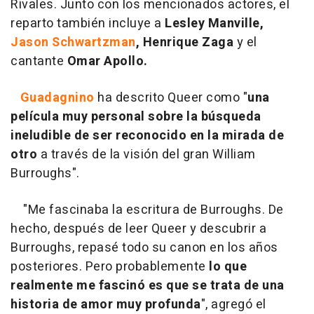
Rivales. Junto con los mencionados actores, el
reparto también incluye a
Lesley Manville,
Jason Schwartzman
, Henrique Zaga
y el
cantante
Omar Apollo.
Guadagnino
ha descrito Queer como "
una
película muy personal sobre la búsqueda
ineludible de ser reconocido en la mirada de
otro
a través de la visión del gran William
Burroughs".
"Me fascinaba la escritura de Burroughs. De
hecho, después de leer Queer y descubrir a
Burroughs, repasé todo su canon en los años
posteriores. Pero probablemente
lo que
realmente me fascinó es que se trata de una
historia de amor muy profunda
", agregó el