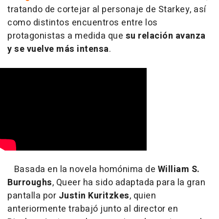
tratando de cortejar al personaje de Starkey, así
como distintos encuentros entre los
protagonistas a medida que
su relación avanza
y se vuelve más intensa
.
Basada en la novela homónima de
William S.
Burroughs
, Queer ha sido adaptada para la gran
pantalla por
Justin Kuritzkes
, quien
anteriormente trabajó junto al director en