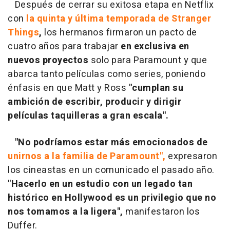
Después de cerrar su exitosa etapa en Netflix
con
la quinta y última temporada de Stranger
Things
,
los hermanos firmaron un pacto de
cuatro años para trabajar
en exclusiva en
nuevos proyectos
solo para Paramount y que
abarca tanto películas como series, poniendo
énfasis en que Matt y Ross
"cumplan su
ambición de escribir, producir y dirigir
películas taquilleras a gran escala".
"No podríamos estar más emocionados de
unirnos a la familia de Paramount",
expresaron
los cineastas en un comunicado el pasado año.
"Hacerlo en un estudio con un legado tan
histórico en Hollywood es un privilegio que no
nos tomamos a la ligera",
manifestaron los
Duffer.