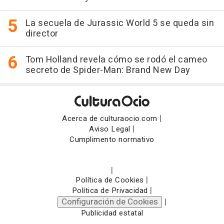
La secuela de Jurassic World 5 se queda sin
director
Tom Holland revela cómo se rodó el cameo
secreto de Spider-Man: Brand New Day
|
Acerca de culturaocio.com
|
Aviso Legal
Cumplimento normativo
|
|
Política de Cookies
|
Política de Privacidad
Configuración de Cookies
|
Publicidad estatal