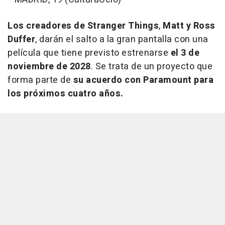
Los creadores de Stranger Things
,
Matt y Ross
Duffer
, darán el salto a la gran pantalla con una
película que tiene previsto estrenarse
el 3 de
noviembre de 2028
. Se trata de un proyecto que
forma parte de
su acuerdo con Paramount para
los próximos cuatro años.