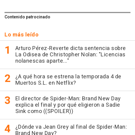
Contenido patrocinado
Lo más leído
Arturo Pérez-Reverte dicta sentencia sobre
La Odisea de Christopher Nolan: "Licencias
nolanescas aparte..."
¿A qué hora se estrena la temporada 4 de
Muertos S.L. en Netflix?
El director de Spider-Man: Brand New Day
explica el final y por qué eligieron a Sadie
Sink como ((SPOILER))
¿Dónde va Jean Grey al final de Spider-Man:
Brand New Day?