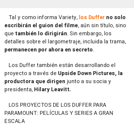
Tal y como informa Variety,
los Duffer
no solo
escribirán el guion del filme
, aún sin título, sino
que
también lo dirigirán
. Sin embargo, los
detalles sobre el largometraje, incluida la trama,
permanecen por ahora en secreto
.
Los Duffer también están desarrollando el
proyecto a través de
Upside Down Pictures, la
productora que dirigen
junto a su socia y
presidenta,
Hilary Leavitt.
LOS PROYECTOS DE LOS DUFFER PARA
PARAMOUNT: PELÍCULAS Y SERIES A GRAN
ESCALA