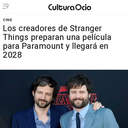
CINE
Los creadores de Stranger
Things preparan una película
para Paramount y llegará en
2028