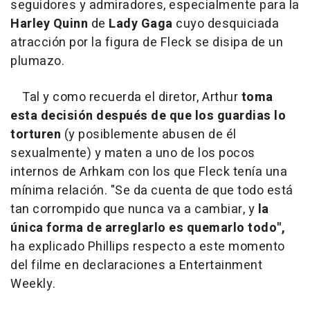
seguidores y admiradores, especialmente para la
Harley Quinn
de
Lady Gaga
cuyo desquiciada
atracción por la figura de Fleck se disipa de un
plumazo.
Tal y como recuerda el diretor, Arthur
toma
esta decisión después de que los guardias lo
torturen
(y posiblemente abusen de él
sexualmente) y maten a uno de los pocos
internos de Arhkam con los que Fleck tenía una
mínima relación. "Se da cuenta de que todo está
tan corrompido que nunca va a cambiar, y
la
única forma de arreglarlo es quemarlo todo",
ha explicado Phillips respecto a este momento
del filme en declaraciones a Entertainment
Weekly.