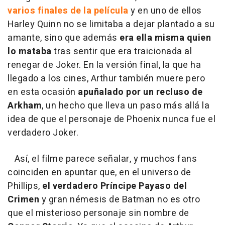
varios finales de la película
y en uno de ellos
Harley Quinn no se limitaba a dejar plantado a su
amante, sino que además
era ella misma quien
lo mataba
tras sentir que era traicionada al
renegar de Joker. En la versión final, la que ha
llegado a los cines, Arthur también muere pero
en esta ocasión
apuñalado por un recluso de
Arkham
, un hecho que lleva un paso más allá la
idea de que el personaje de Phoenix nunca fue el
verdadero Joker.
Así, el filme parece señalar, y muchos fans
coinciden en apuntar que, en el universo de
Phillips,
el verdadero Príncipe Payaso del
Crimen
y gran némesis de Batman no es otro
que el misterioso personaje sin nombre de