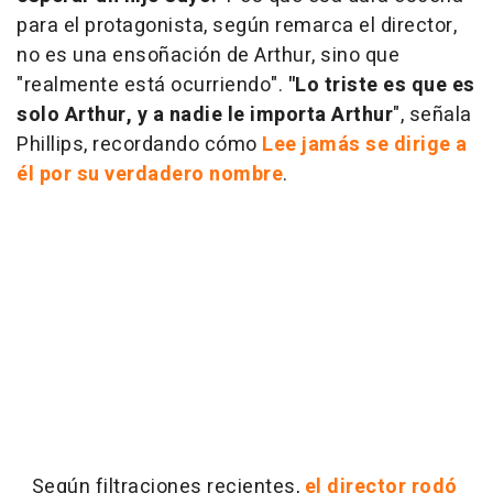
para el protagonista, según remarca el director,
no es una ensoñación de Arthur, sino que
"realmente está ocurriendo".
"Lo triste es que es
solo Arthur, y a nadie le importa Arthur
", señala
Phillips, recordando cómo
Lee jamás se dirige a
él por su verdadero nombre
.
Según filtraciones recientes,
el director rodó