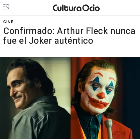
CINE
Confirmado: Arthur Fleck nunca
fue el Joker auténtico