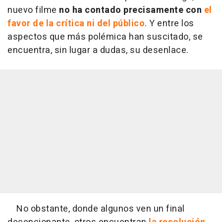
nuevo filme
no ha contado precisamente con
el
favor de la crítica ni del público
. Y entre los
aspectos que más polémica han suscitado, se
encuentra, sin lugar a dudas, su desenlace.
No obstante, donde algunos ven un final