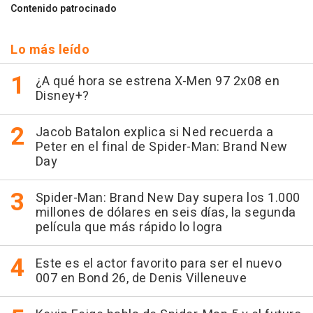
Contenido patrocinado
Lo más leído
¿A qué hora se estrena X-Men 97 2x08 en
Disney+?
Jacob Batalon explica si Ned recuerda a
Peter en el final de Spider-Man: Brand New
Day
Spider-Man: Brand New Day supera los 1.000
millones de dólares en seis días, la segunda
película que más rápido lo logra
Este es el actor favorito para ser el nuevo
007 en Bond 26, de Denis Villeneuve