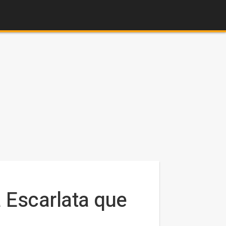
 Escarlata que