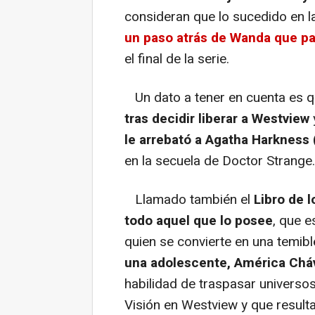
consideran que lo sucedido en la
un paso atrás de Wanda que pa
el final de la serie.
Un dato a tener en cuenta es 
tras decidir liberar a Westview
le arrebató a Agatha Harkness 
en la secuela de Doctor Strange.
Llamado también el
Libro de 
todo aquel que lo posee
, que 
quien se convierte en una temibl
una adolescente, América Chá
habilidad de traspasar universos
Visión en Westview y que resulta 