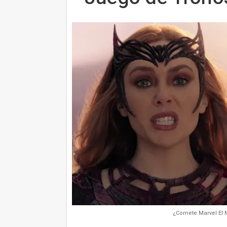
¿Comete Marvel El 