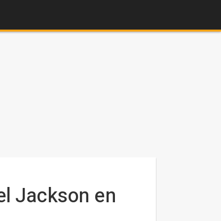
el Jackson en