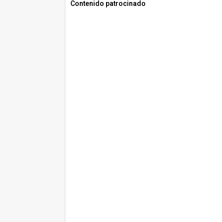
Contenido patrocinado