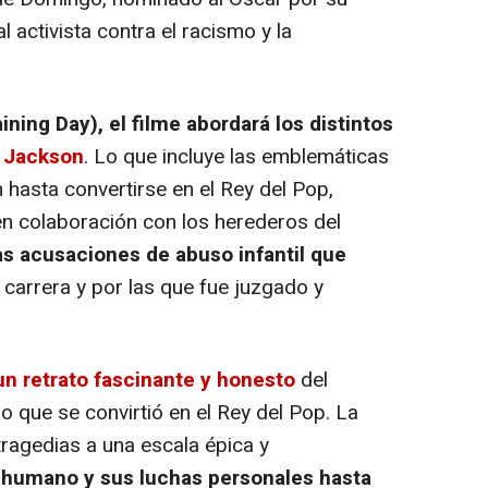
 activista contra el racismo y la
ining Day),
el filme abordará los distintos
 Jackson
. Lo que incluye las emblemáticas
hasta convertirse en el Rey del Pop,
en colaboración con los herederos del
as acusaciones de abuso infantil que
carrera y por las que fue juzgado y
un retrato fascinante y honesto
del
 que se convirtió en el Rey del Pop. La
 tragedias a una escala épica y
 humano y sus luchas personales hasta