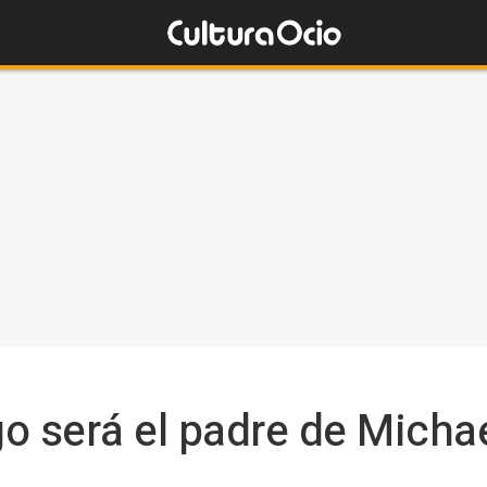
 será el padre de Micha