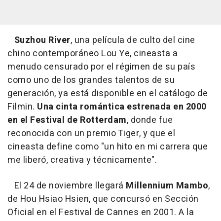
Suzhou River
, una película de culto del cine
chino contemporáneo Lou Ye, cineasta a
menudo censurado por el régimen de su país
como uno de los grandes talentos de su
generación, ya está disponible en el catálogo de
Filmin.
Una cinta romántica estrenada en 2000
en el Festival de Rotterdam
, donde fue
reconocida con un premio Tiger, y que el
cineasta define como "un hito en mi carrera que
me liberó, creativa y técnicamente".
El 24 de noviembre llegará
Millennium Mambo
,
de Hou Hsiao Hsien, que concursó en Sección
Oficial en el Festival de Cannes en 2001. A la