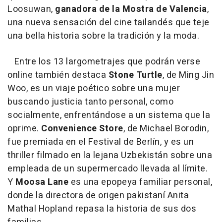
Loosuwan,
ganadora de la Mostra de Valencia
,
una nueva sensación del cine tailandés que teje
una bella historia sobre la tradición y la moda.
Ent
re los 13 largometrajes que podrán verse
online también destaca
Stone Turtle
, de Ming Jin
Woo, es un viaje poético sobre una mujer
buscando justicia tanto personal, como
socialmente, enfrentándose a un sistema que la
oprime.
Convenience Store
, de Michael Borodin,
fue premiada en el Festival de Berlín, y es un
thriller filmado en la lejana Uzbekistán sobre una
empleada de un supermercado llevada al límite.
Y
Moosa Lane
es una epopeya familiar personal,
donde la directora de origen pakistaní Anita
Mathal Hopland repasa la historia de sus dos