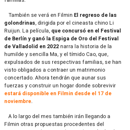
familias.
También se verá en Filmin
El regreso de las
golondrinas
, dirigida por el cineasta chino Li
Ruijun. La película,
que concursó en el Festival
de Berlín y
ganó la Espiga de Oro del Festival
de Valladolid en 2022
narra la historia de la
humilde y sencilla Ma, y el tímido Cao, que,
expulsados de sus respectivas familias, se han
visto obligados a contraer un matrimonio
concertado. Ahora tendrán que aunar sus
fuerzas y construir un hogar donde sobrevivir
estará disponible en Filmin desde el 17 de
noviembre
.
A lo largo del mes también irán llegando a
Filmin otras propuestas procedentes del