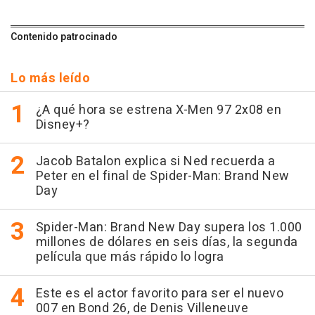
Contenido patrocinado
Lo más leído
¿A qué hora se estrena X-Men 97 2x08 en
Disney+?
Jacob Batalon explica si Ned recuerda a
Peter en el final de Spider-Man: Brand New
Day
Spider-Man: Brand New Day supera los 1.000
millones de dólares en seis días, la segunda
película que más rápido lo logra
Este es el actor favorito para ser el nuevo
007 en Bond 26, de Denis Villeneuve