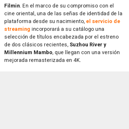
Filmin
. En el marco de su compromiso con el
cine oriental, una de las señas de identidad de la
plataforma desde su nacimiento,
el servicio de
streaming
incorporará a su catálogo una
selección de títulos encabezada por el estreno
de dos clásicos recientes,
Suzhou River y
Millennium Mambo
, que llegan con una versión
mejorada remasterizada en 4K.