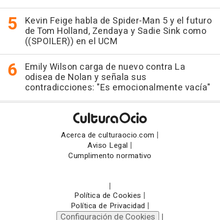
Kevin Feige habla de Spider-Man 5 y el futuro
de Tom Holland, Zendaya y Sadie Sink como
((SPOILER)) en el UCM
Emily Wilson carga de nuevo contra La
odisea de Nolan y señala sus
contradicciones: "Es emocionalmente vacía"
|
Acerca de culturaocio.com
|
Aviso Legal
Cumplimento normativo
|
|
Política de Cookies
|
Política de Privacidad
Configuración de Cookies
|