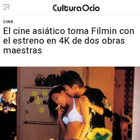
CINE
El cine asiático toma Filmin con
el estreno en 4K de dos obras
maestras