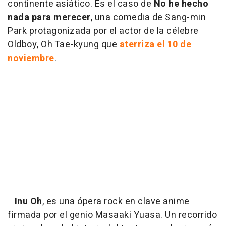
continente asiático. Es el caso de
No he hecho
nada para merecer
, una comedia de Sang-min
Park protagonizada por el actor de la célebre
Oldboy, Oh Tae-kyung que
aterriza el 10 de
noviembre
.
Inu Oh
, es una ópera rock en clave anime
firmada por el genio Masaaki Yuasa. Un recorrido