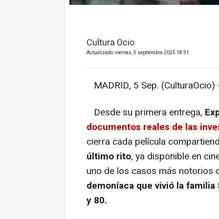
Cultura Ocio
Actualizado: viernes, 5 septiembre 2025 18:31
MADRID, 5 Sep. (CulturaOcio) 
Desde su primera entrega,
Ex
documentos reales de las inve
cierra cada película compartiend
último rito
, ya disponible en ci
uno de los casos más notorios 
demoníaca que vivió la familia
y 80.