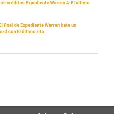
st-créditos Expediente Warren 4: El último
El final de Expediente Warren bate un
ord con El último rito