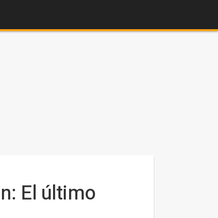
n: El último