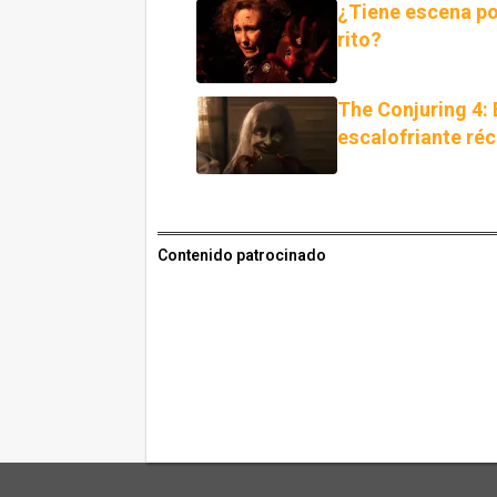
¿Tiene escena po
rito?
The Conjuring 4: 
escalofriante réc
Contenido patrocinado