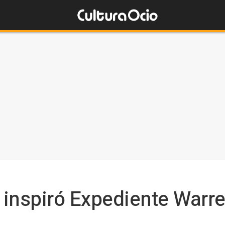
 inspiró Expediente Warre