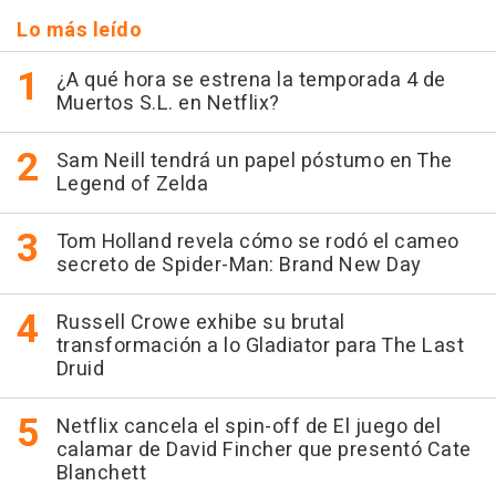
Lo más leído
¿A qué hora se estrena la temporada 4 de
Muertos S.L. en Netflix?
Sam Neill tendrá un papel póstumo en The
Legend of Zelda
Tom Holland revela cómo se rodó el cameo
secreto de Spider-Man: Brand New Day
Russell Crowe exhibe su brutal
transformación a lo Gladiator para The Last
Druid
Netflix cancela el spin-off de El juego del
calamar de David Fincher que presentó Cate
Blanchett