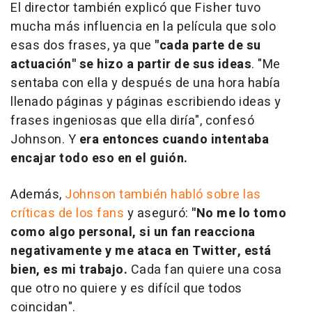
El director también explicó que Fisher tuvo
mucha más influencia en la película que solo
esas dos frases, ya que
"cada parte de su
actuación" se hizo a partir de sus ideas
. "Me
sentaba con ella y después de una hora había
llenado páginas y páginas escribiendo ideas y
frases ingeniosas que ella diría", confesó
Johnson. Y
era entonces cuando intentaba
encajar todo eso en el guión.
Además,
Johnson también habló sobre las
críticas de los fans
y aseguró:
"No me lo tomo
como algo personal, si un fan reacciona
negativamente y me ataca en Twitter, está
bien, es mi trabajo.
Cada fan quiere una cosa
que otro no quiere y es difícil que todos
coincidan".