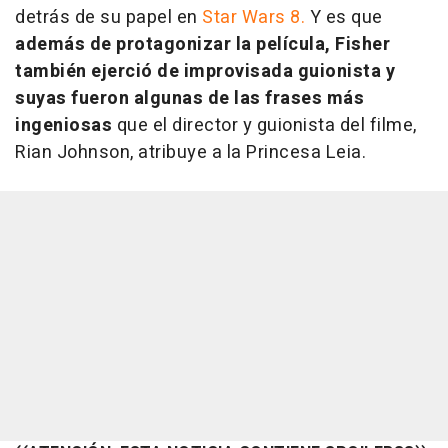
detrás de su papel en
Star Wars 8
.
Y es que
además de protagonizar la película, Fisher
también ejerció de improvisada guionista y
suyas fueron algunas de las frases más
ingeniosas
que el director y guionista del filme,
Rian Johnson, atribuye a la Princesa Leia.