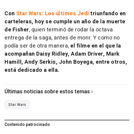
Con
Star Wars: Los últimos Jedi
triunfando en
carteleras, hoy se cumple un año de la muerte
de Fisher
, quien terminó de rodar la octava
entrega de la saga, antes de morir. Y como no
podía ser de otra manera,
el filme en el que la
acompañan Daisy Ridley, Adam Driver, Mark
Hamill, Andy Serkis, John Boyega, entre otros,
está dedicado a ella.
Últimas noticias sobre estos temas
Star Wars
Contenido patrocinado