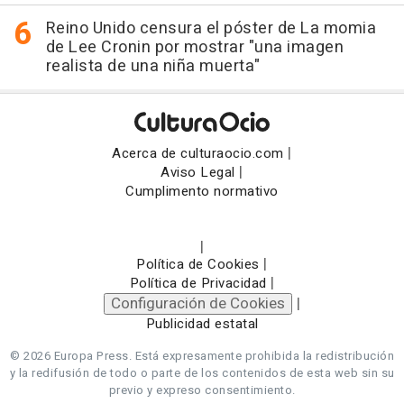
Reino Unido censura el póster de La momia
de Lee Cronin por mostrar "una imagen
realista de una niña muerta"
|
Acerca de culturaocio.com
|
Aviso Legal
Cumplimento normativo
|
|
Política de Cookies
|
Política de Privacidad
Configuración de Cookies
|
Publicidad estatal
© 2026 Europa Press.
Está expresamente prohibida la redistribución
y la redifusión de todo o parte de los contenidos de esta web sin su
previo y expreso consentimiento.