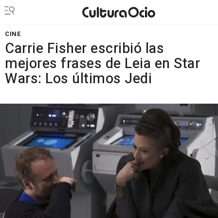
CINE
Carrie Fisher escribió las
mejores frases de Leia en Star
Wars: Los últimos Jedi