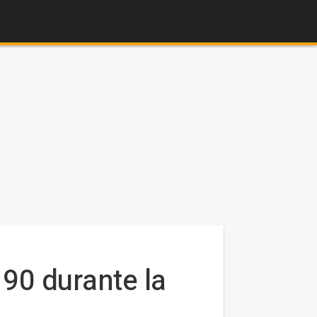
90 durante la