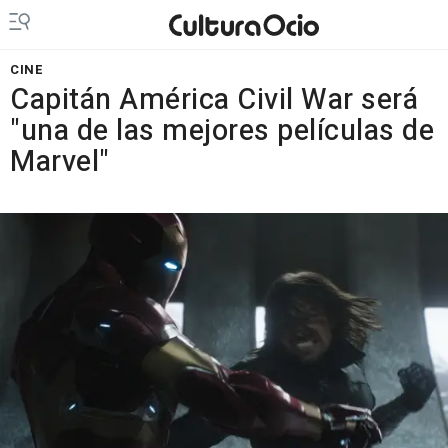
CINE
Capitán América Civil War será
"una de las mejores películas de
Marvel"