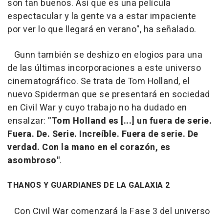
son tan buenos. Así que es una película
espectacular y la gente va a estar impaciente
por ver lo que llegará en verano", ha señalado.
Gunn también se deshizo en elogios para una
de las últimas incorporaciones a este universo
cinematográfico. Se trata de Tom Holland, el
nuevo Spiderman que se presentará en sociedad
en Civil War y cuyo trabajo no ha dudado en
ensalzar:
"Tom Holland es [...] un fuera de serie.
Fuera. De. Serie. Increíble. Fuera de serie. De
verdad. Con la mano en el corazón, es
asombroso"
.
THANOS Y GUARDIANES DE LA GALAXIA 2
Con Civil War comenzará la Fase 3 del universo