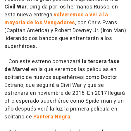
Civil War
. Dirigida por los hermanos Russo, en
esta nueva entrega
volveremos a ver a la
mayoría de los Vengadores
, con Chris Evans
(Capitán América) y Robert Downey Jr. (Iron Man)
liderando dos bandos que enfrentarán a los
superhéroes.
Con este estreno comenzará
la tercera fase
de Marvel
en la que veremos las películas en
solitario de nuevos superhéroes como Doctor
Extraño, que seguirá a Civil War y que se
estrenará en noviembre de 2016. En 2017 llegará
otro esperado superhéroe como Spiderman y un
año después verá la luz la primera película en
solitario de
Pantera Negra
.