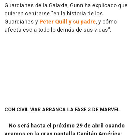
Guardianes de la Galaxia, Gunn ha explicado que
quieren centrarse "en la historia de los
Guardianes y
Peter Quill y su padre
, y cómo
afecta eso a todo lo demás de sus vidas".
CON CIVIL WAR ARRANCA LA FASE 3 DE MARVEL
No será hasta el próximo
29 de abril cuando
veamos en la gran pantalla Capitán América: