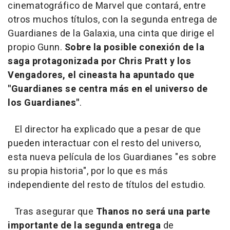
cinematográfico de Marvel que contará, entre
otros muchos títulos, con la segunda entrega de
Guardianes de la Galaxia, una cinta que dirige el
propio Gunn.
Sobre la posible conexión de la
saga protagonizada por Chris Pratt y los
Vengadores, el cineasta ha apuntado que
"Guardianes se centra más en el universo de
los Guardianes"
.
El director ha explicado que a pesar de que
pueden interactuar con el resto del universo,
esta nueva película de los Guardianes "es sobre
su propia historia", por lo que es más
independiente del resto de títulos del estudio.
Tras asegurar que
Thanos no será una parte
importante de la segunda entrega
de