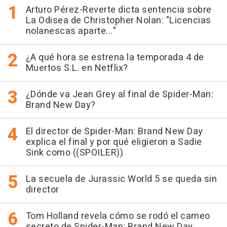
Arturo Pérez-Reverte dicta sentencia sobre
La Odisea de Christopher Nolan: "Licencias
nolanescas aparte..."
¿A qué hora se estrena la temporada 4 de
Muertos S.L. en Netflix?
¿Dónde va Jean Grey al final de Spider-Man:
Brand New Day?
El director de Spider-Man: Brand New Day
explica el final y por qué eligieron a Sadie
Sink como ((SPOILER))
La secuela de Jurassic World 5 se queda sin
director
Tom Holland revela cómo se rodó el cameo
secreto de Spider-Man: Brand New Day