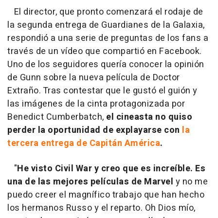
El director, que pronto comenzará el rodaje de
la segunda entrega de
Guardianes de la Galaxia
,
respondió a una serie de preguntas de los fans a
través de un vídeo que compartió en Facebook.
Uno de los seguidores quería conocer la opinión
de Gunn sobre la nueva película de Doctor
Extraño. Tras contestar que le gustó el guión y
las imágenes de la cinta protagonizada por
Benedict Cumberbatch,
el cineasta no quiso
perder la oportunidad de explayarse con
la
tercera entrega de Capitán América
.
"
He visto Civil War y creo que es increíble. Es
una de las mejores películas de Marvel
y no me
puedo creer el magnífico trabajo que han hecho
los hermanos Russo y el reparto. Oh Dios mío,