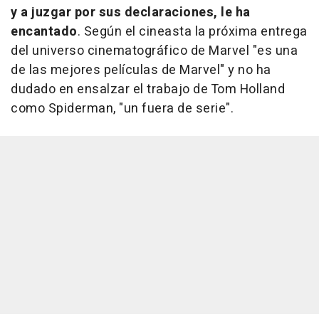
y a juzgar por sus declaraciones, le ha
encantado
. Según el cineasta la próxima entrega
del universo cinematográfico de Marvel "es una
de las mejores películas de Marvel" y no ha
dudado en ensalzar el trabajo de Tom Holland
como Spiderman, "un fuera de serie".