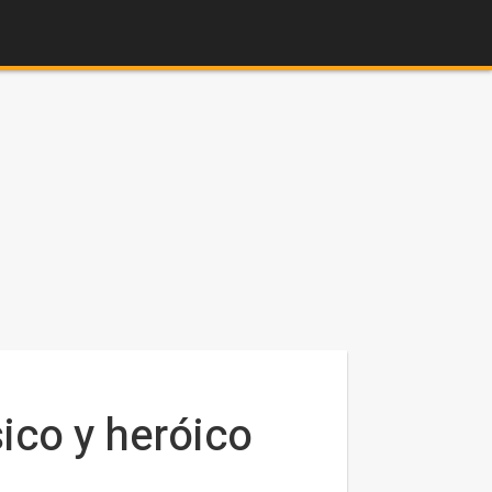
ico y heróico