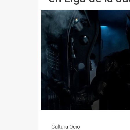
Cultura Ocio