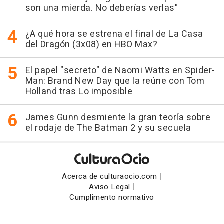
son una mierda. No deberías verlas"
¿A qué hora se estrena el final de La Casa
del Dragón (3x08) en HBO Max?
El papel "secreto" de Naomi Watts en Spider-
Man: Brand New Day que la reúne con Tom
Holland tras Lo imposible
James Gunn desmiente la gran teoría sobre
el rodaje de The Batman 2 y su secuela
|
Acerca de culturaocio.com
|
Aviso Legal
Cumplimento normativo