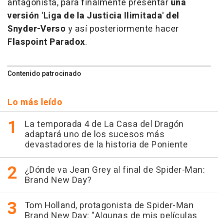
antagonista, para finalmente presentar
una
versión 'Liga de la Justicia Ilimitada' del
Snyder-Verso
y así posteriormente hacer
Flaspoint Paradox
.
Contenido patrocinado
Lo más leído
La temporada 4 de La Casa del Dragón
adaptará uno de los sucesos más
devastadores de la historia de Poniente
¿Dónde va Jean Grey al final de Spider-Man:
Brand New Day?
Tom Holland, protagonista de Spider-Man
Brand New Day: "Algunas de mis películas