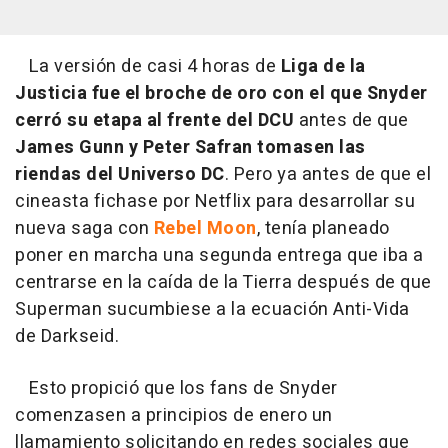
La versión de casi 4 horas de
Liga de la
Justicia fue el broche de oro con el que Snyder
cerró su etapa al frente del DCU
antes de que
James Gunn y Peter Safran tomasen las
riendas del Universo DC
. Pero ya antes de que el
cineasta fichase por Netflix para desarrollar su
nueva saga con
Rebel Moon
, tenía planeado
poner en marcha una segunda entrega que iba a
centrarse en la caída de la Tierra después de que
Superman sucumbiese a la ecuación Anti-Vida
de Darkseid.
Esto propició que los fans de Snyder
comenzasen a principios de enero un
llamamiento solicitando en redes sociales que