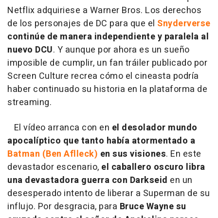
Netflix adquiriese a Warner Bros. Los derechos
de los personajes de DC para que el
Snyderverse
continúe de manera independiente y paralela al
nuevo DCU
. Y aunque por ahora es un sueño
imposible de cumplir, un fan tráiler publicado por
Screen Culture recrea cómo el cineasta podría
haber continuado su historia en la plataforma de
streaming.
El vídeo arranca con en
el desolador mundo
apocalíptico que tanto había atormentado a
Batman (Ben Aflleck)
en sus visiones
. En este
devastador escenario,
el caballero oscuro libra
una devastadora guerra con Darkseid
en un
desesperado intento de liberar a Superman de su
influjo. Por desgracia, para
Bruce Wayne
su