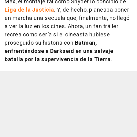
Max, el montaje tal como Snyder lo concibió de
Liga de la Justicia
. Y, de hecho, planeaba poner
en marcha una secuela que, finalmente, no llegó
a ver la luz en los cines. Ahora, un fan tráiler
recrea como sería si el cineasta hubiese
proseguido su historia con
Batman,
enfrentándose a Darkseid en una salvaje
batalla por la supervivencia de la Tierra
.