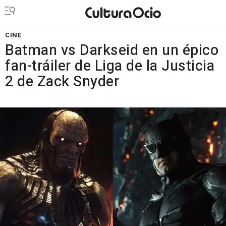
CINE
Batman vs Darkseid en un épico
fan-tráiler de Liga de la Justicia
2 de Zack Snyder