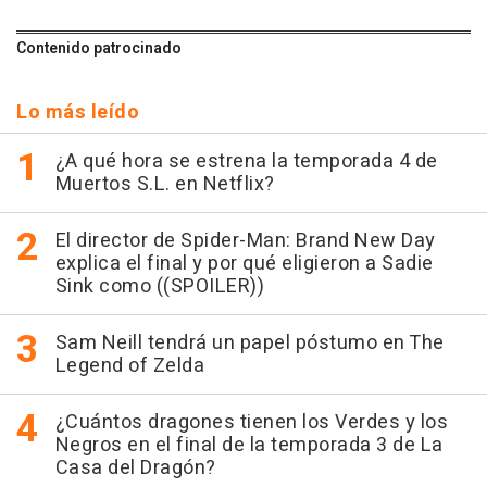
Contenido patrocinado
Lo más leído
¿A qué hora se estrena la temporada 4 de
Muertos S.L. en Netflix?
El director de Spider-Man: Brand New Day
explica el final y por qué eligieron a Sadie
Sink como ((SPOILER))
Sam Neill tendrá un papel póstumo en The
Legend of Zelda
¿Cuántos dragones tienen los Verdes y los
Negros en el final de la temporada 3 de La
Casa del Dragón?