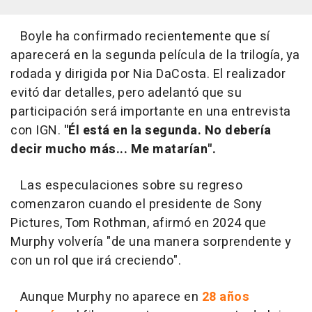
Boyle ha confirmado recientemente que sí
aparecerá en la segunda película de la trilogía, ya
rodada y dirigida por Nia DaCosta. El realizador
evitó dar detalles, pero adelantó que su
participación será importante en una entrevista
con IGN.
"Él está en la segunda. No debería
decir mucho más... Me matarían".
Las especulaciones sobre su regreso
comenzaron cuando el presidente de Sony
Pictures, Tom Rothman, afirmó en 2024 que
Murphy volvería "de una manera sorprendente y
con un rol que irá creciendo".
Aunque Murphy no aparece en
28 años