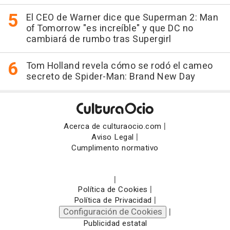
El CEO de Warner dice que Superman 2: Man
of Tomorrow "es increíble" y que DC no
cambiará de rumbo tras Supergirl
Tom Holland revela cómo se rodó el cameo
secreto de Spider-Man: Brand New Day
|
Acerca de culturaocio.com
|
Aviso Legal
Cumplimento normativo
|
|
Política de Cookies
|
Política de Privacidad
Configuración de Cookies
|
Publicidad estatal