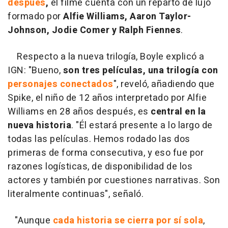
después
,
el filme cuenta con un reparto de lujo
formado por
Alfie Williams, Aaron Taylor-
Johnson, Jodie Comer y Ralph Fiennes
.
Respecto a la nueva trilogía, Boyle explicó a
IGN: "Bueno,
son tres películas, una trilogía con
personajes conectados
", reveló, añadiendo que
Spike, el niño de 12 años interpretado por Alfie
Williams en 28 años después, es
central en la
nueva historia
. "Él estará presente a lo largo de
todas las películas. Hemos rodado las dos
primeras de forma consecutiva, y eso fue por
razones logísticas, de disponibilidad de los
actores y también por cuestiones narrativas. Son
literalmente continuas", señaló.
"Aunque
cada historia se cierra por sí sola
,