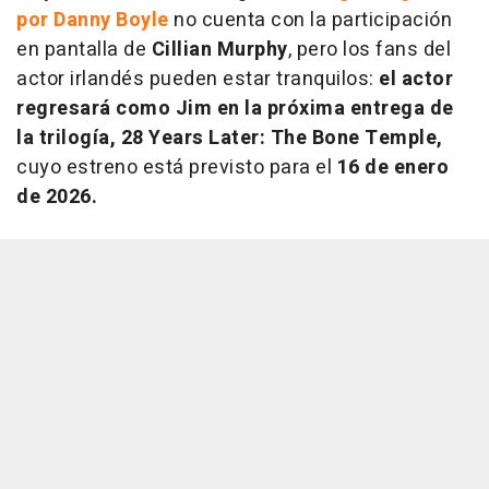
por Danny Boyle
no cuenta con la participación
en pantalla de
Cillian Murphy
, pero los fans del
actor irlandés pueden estar tranquilos:
el actor
regresará como Jim en la próxima entrega de
la trilogía, 28 Years Later: The Bone Temple,
cuyo estreno está previsto para el
16 de enero
de 2026.