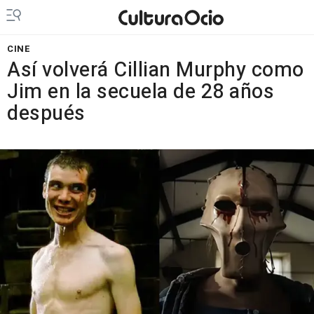
CINE
Así volverá Cillian Murphy como
Jim en la secuela de 28 años
después