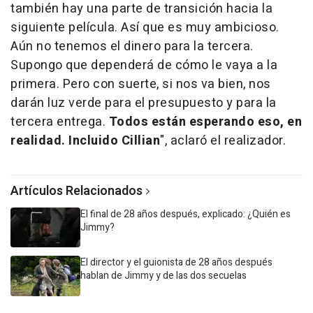
también hay una parte de transición hacia la
siguiente película. Así que es muy ambicioso.
Aún no tenemos el dinero para la tercera.
Supongo que dependerá de cómo le vaya a la
primera. Pero con suerte, si nos va bien, nos
darán luz verde para el presupuesto y para la
tercera entrega.
Todos están esperando eso, en
realidad. Incluido Cillian
", aclaró el realizador.
Artículos Relacionados
El final de 28 años después, explicado: ¿Quién es
Jimmy?
El director y el guionista de 28 años después
hablan de Jimmy y de las dos secuelas