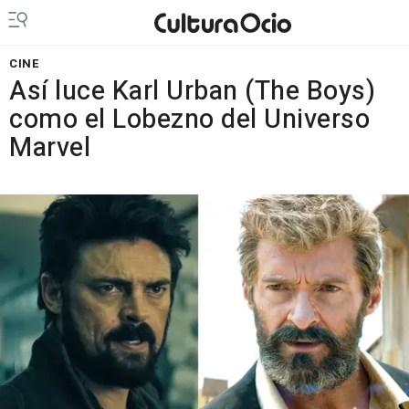
CINE
Así luce Karl Urban (The Boys)
como el Lobezno del Universo
Marvel