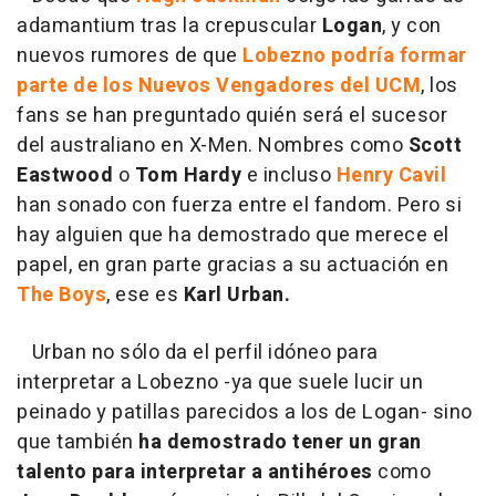
adamantium tras la crepuscular
Logan
, y con
nuevos rumores de que
Lobezno podría formar
parte de los Nuevos Vengadores del UCM
, los
fans se han preguntado quién será el sucesor
del australiano en X-Men. Nombres como
Scott
Eastwood
o
Tom Hardy
e incluso
Henry Cavil
han sonado con fuerza entre el fandom. Pero si
hay alguien que ha demostrado que merece el
papel, en gran parte gracias a su actuación en
The Boys
, ese es
Karl Urban.
Urban no sólo da el perfil idóneo para
interpretar a Lobezno -ya que suele lucir un
peinado y patillas parecidos a los de Logan- sino
que también
ha demostrado tener un gran
talento para interpretar a antihéroes
como