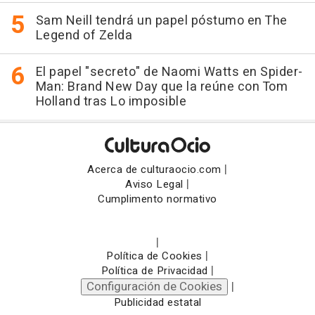
Sam Neill tendrá un papel póstumo en The
Legend of Zelda
El papel "secreto" de Naomi Watts en Spider-
Man: Brand New Day que la reúne con Tom
Holland tras Lo imposible
|
Acerca de culturaocio.com
|
Aviso Legal
Cumplimento normativo
|
|
Política de Cookies
|
Política de Privacidad
Configuración de Cookies
|
Publicidad estatal