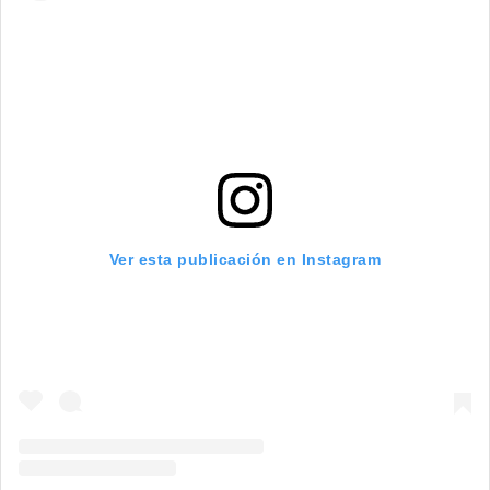
Ver esta publicación en Instagram