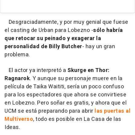
Desgraciadamente, y por muy genial que fuese
el casting de Urban para Lobezno -
sólo habría
que retocar su peinado y exagerar la
personalidad de Billy Butcher
- hay un gran
problema.
El actor ya interpretó a
Skurge en Thor:
Ragnarok
. Y aunque su personaje muere en la
película de Taika Waititi, sería un poco confuso
para los espectadores que ahora se convirtiese
en Lobezno. Pero soñar es gratis, y ahora que el
UCM se está preparando para abrir
las puertas al
Multiverso
, todo es posible en La Casa de las
Ideas.