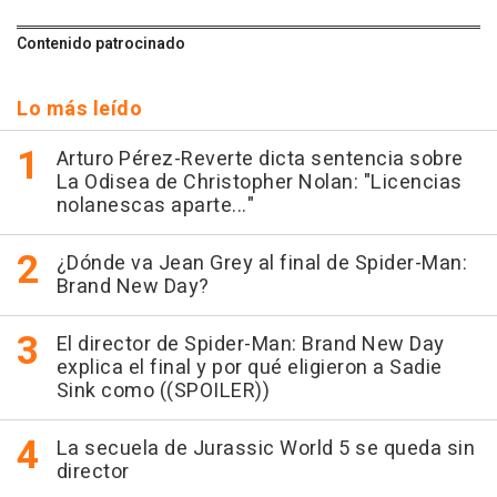
Contenido patrocinado
Lo más leído
Arturo Pérez-Reverte dicta sentencia sobre
La Odisea de Christopher Nolan: "Licencias
nolanescas aparte..."
¿Dónde va Jean Grey al final de Spider-Man:
Brand New Day?
El director de Spider-Man: Brand New Day
explica el final y por qué eligieron a Sadie
Sink como ((SPOILER))
La secuela de Jurassic World 5 se queda sin
director