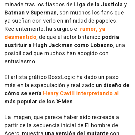
minada tras los fiascos de
Liga de la Justicia
y
Batman v Superman
, son muchos los fans que
ya sueñan con verlo en infinidad de papeles.
Recientemente, ha surgido el
rumor, ya
desmentido
, de que el actor británico
podría
sustituir a Hugh Jackman como Lobezno
, una
posibilidad que muchos han acogido con
entusiasmo.
El artista gráfico BossLogic ha dado un paso
más en la especulación y realizado
un diseño de
cómo se vería
Henry Cavill interpretando al
más popular de los X-Men
.
La imagen, que parece haber sido recreada a
partir de la secuencia inicial de El hombre de
Acero, muestra
una versión del mutante
con