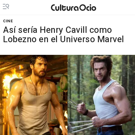
CINE
Así sería Henry Cavill como
Lobezno en el Universo Marvel