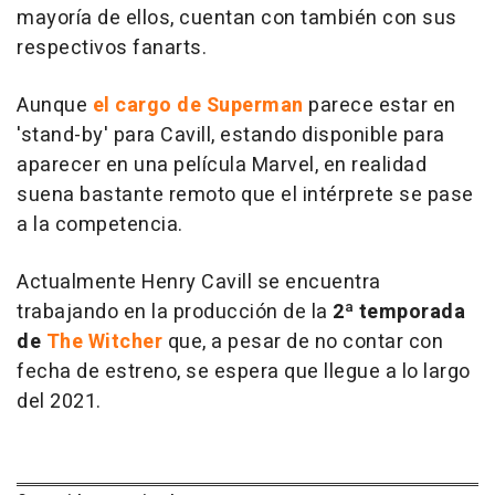
mayoría de ellos, cuentan con también con sus
respectivos fanarts.
Aunque
el cargo de Superman
parece estar en
'stand-by' para Cavill, estando disponible para
aparecer en una película Marvel, en realidad
suena bastante remoto que el intérprete se pase
a la competencia.
Actualmente Henry Cavill se encuentra
trabajando en la producción de la
2ª temporada
de
The Witcher
que, a pesar de no contar con
fecha de estreno, se espera que llegue a lo largo
del 2021.