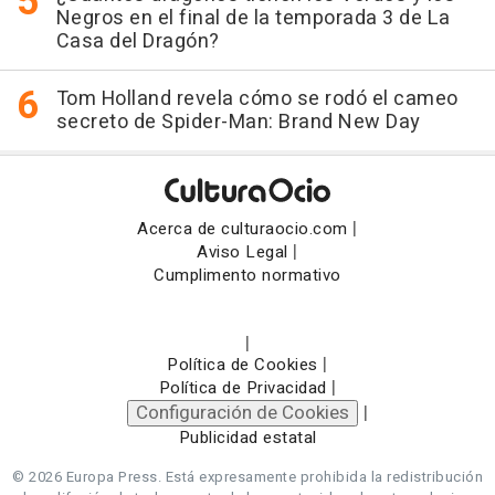
Negros en el final de la temporada 3 de La
Casa del Dragón?
Tom Holland revela cómo se rodó el cameo
secreto de Spider-Man: Brand New Day
|
Acerca de culturaocio.com
|
Aviso Legal
Cumplimento normativo
|
|
Política de Cookies
|
Política de Privacidad
Configuración de Cookies
|
Publicidad estatal
© 2026 Europa Press.
Está expresamente prohibida la redistribución