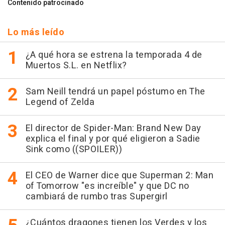
Contenido patrocinado
Lo más leído
¿A qué hora se estrena la temporada 4 de
Muertos S.L. en Netflix?
Sam Neill tendrá un papel póstumo en The
Legend of Zelda
El director de Spider-Man: Brand New Day
explica el final y por qué eligieron a Sadie
Sink como ((SPOILER))
El CEO de Warner dice que Superman 2: Man
of Tomorrow "es increíble" y que DC no
cambiará de rumbo tras Supergirl
¿Cuántos dragones tienen los Verdes y los