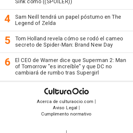
Sink como ((SPOILER))
Sam Neill tendrá un papel póstumo en The
Legend of Zelda
Tom Holland revela cómo se rodó el cameo
secreto de Spider-Man: Brand New Day
El CEO de Warner dice que Superman 2: Man
of Tomorrow "es increíble" y que DC no
cambiará de rumbo tras Supergirl
|
Acerca de culturaocio.com
|
Aviso Legal
Cumplimento normativo
|