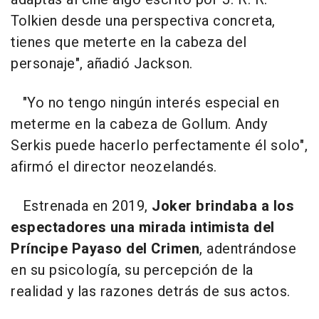
Tolkien desde una perspectiva concreta,
tienes que meterte en la cabeza del
personaje", añadió Jackson.
"Yo no tengo ningún interés especial en
meterme en la cabeza de Gollum. Andy
Serkis puede hacerlo perfectamente él solo",
afirmó el director neozelandés.
Estrenada en 2019,
Joker brindaba a los
espectadores una mirada intimista del
Príncipe Payaso del Crimen
, adentrándose
en su psicología, su percepción de la
realidad y las razones detrás de sus actos.