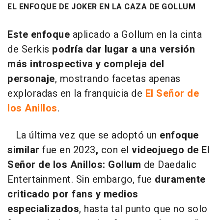
EL ENFOQUE DE JOKER EN LA CAZA DE GOLLUM
Este enfoque
aplicado a Gollum en la cinta
de Serkis
podría dar lugar a una versión
más introspectiva y compleja del
personaje
, mostrando facetas apenas
exploradas en la franquicia de
El Señor de
los Anillos
.
La última vez que se adoptó un
enfoque
similar
fue en 2023
,
con el
videojuego de El
Señor de los Anillos: Gollum
de Daedalic
Entertainment. Sin embargo, fue
duramente
criticado por fans y medios
especializados
, hasta tal punto que no solo