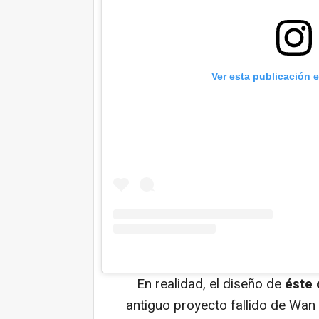
Ver esta publicación 
En realidad, el diseño de
éste 
antiguo proyecto fallido de Wan p