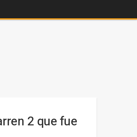
rren 2 que fue