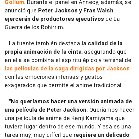
Gollum
. Durante el panel en Annecy, además, se
anunció que
Peter Jackson y Fran Walsh
ejercerán de productores ejecutivos
de La
Guerra de los Rohirrim.
La fuente también destaca
la calidad de la
propia animación de la cinta
, asegurando que
en ella se combina el espíritu épico y terrenal de
las películas de la saga dirigidas por Jackson
con las emociones intensas y gestos
exagerados que permite el anime tradicional.
"No queríamos hacer una versión animada de
una película de Peter Jackson
. Queríamos hacer
una película de anime de Kenji Kamiyama que
tuviera lugar dentro de ese mundo. Y esa es una
tarea muy, muy difícil que
requiere un delicado