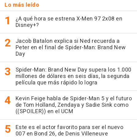
Lo más leído
¿A qué hora se estrena X-Men 97 2x08 en
Disney+?
Jacob Batalon explica si Ned recuerda a
Peter en el final de Spider-Man: Brand New
Day
Spider-Man: Brand New Day supera los 1.000
millones de dólares en seis días, la segunda
película que más rápido lo logra
Kevin Feige habla de Spider-Man 5 y el futuro
de Tom Holland, Zendaya y Sadie Sink como
((SPOILER)) en el UCM
Este es el actor favorito para ser el nuevo
007 en Bond 26, de Denis Villeneuve