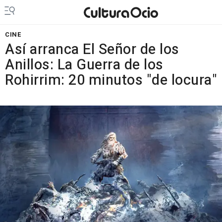
CINE
Así arranca El Señor de los
Anillos: La Guerra de los
Rohirrim: 20 minutos "de locura"