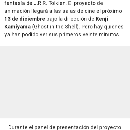
fantasía de J.R.R. Tolkien. El proyecto de
animación llegará a las salas de cine el próximo
13 de diciembre
bajo la dirección de
Kenji
Kamiyama
(Ghost in the Shell). Pero hay quienes
ya han podido ver sus primeros veinte minutos.
Durante el panel de presentación del proyecto