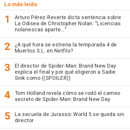
Lo más leído
Arturo Pérez-Reverte dicta sentencia sobre
La Odisea de Christopher Nolan: "Licencias
nolanescas aparte..."
¿A qué hora se estrena la temporada 4 de
Muertos S.L. en Netflix?
El director de Spider-Man: Brand New Day
explica el final y por qué eligieron a Sadie
Sink como ((SPOILER))
Tom Holland revela cómo se rodó el cameo
secreto de Spider-Man: Brand New Day
La secuela de Jurassic World 5 se queda sin
director