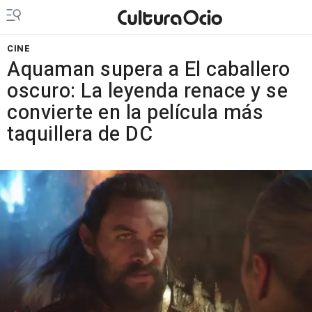
CINE
Aquaman supera a El caballero
oscuro: La leyenda renace y se
convierte en la película más
taquillera de DC