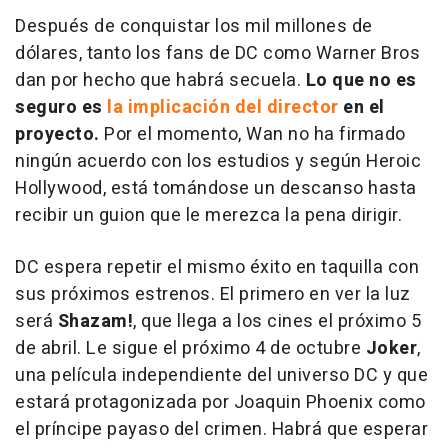
Después de conquistar los mil millones de
dólares, tanto los fans de DC como Warner Bros
dan por hecho que habrá secuela.
Lo que no es
seguro es
la implicación del director
en el
proyecto.
Por el momento, Wan no ha firmado
ningún acuerdo con los estudios y según
Heroic
Hollywood
, está tomándose un descanso hasta
recibir un guion que le merezca la pena dirigir.
DC espera repetir el mismo éxito en taquilla con
sus próximos estrenos. El primero en ver la luz
será
Shazam!
, que llega a los cines el próximo 5
de abril. Le sigue el próximo 4 de octubre
Joker
,
una película independiente del universo DC y que
estará protagonizada por Joaquin Phoenix como
el príncipe payaso del crimen. Habrá que esperar