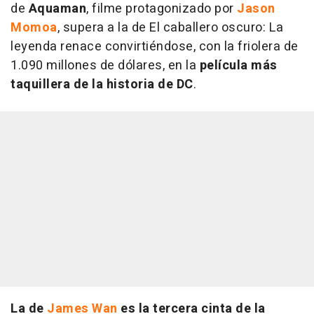
de
Aquaman
, filme protagonizado por
Jason
Momoa
, supera a la de
El caballero oscuro: La
leyenda renace
convirtiéndose, con la friolera de
1.090 millones de dólares, en la
película más
taquillera de la historia de DC
.
La de
James Wan
es la tercera cinta de la