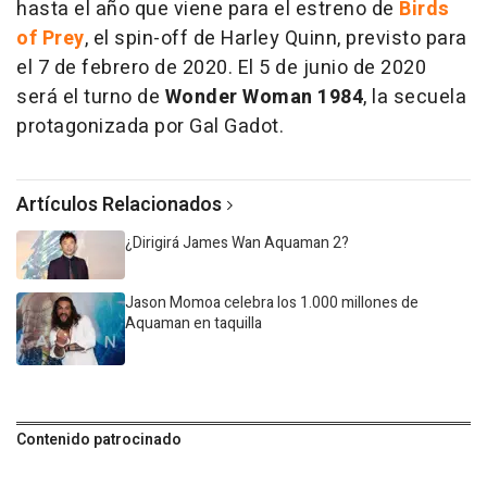
hasta el año que viene para el estreno de
Birds
of Prey
, el spin-off de Harley Quinn, previsto para
el 7 de febrero de 2020. El 5 de junio de 2020
será el turno de
Wonder Woman 1984
, la secuela
protagonizada por Gal Gadot.
Artículos Relacionados
¿Dirigirá James Wan Aquaman 2?
Jason Momoa celebra los 1.000 millones de
Aquaman en taquilla
Contenido patrocinado