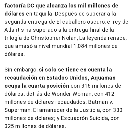
factoría DC que alcanza los mil millones
de
dólares
en taquilla. Después de superar a la
segunda entrega de
El caballero oscuro
, el rey de
Atlantis ha superado a la entrega final de la
trilogía de Christopher Nolan,
La leyenda renace
,
que amasó a nivel mundial 1.084 millones de
dólares.
Sin embargo,
si solo se tiene en cuenta la
recaudación en Estados Unidos,
Aquaman
ocupa la cuarta posición
con 316 millones de
dólares; detrás de
Wonder Woman
, con 412
millones de dólares recaudados;
Batman v.
Superman: El amanecer de la Justicia
, con 330
millones de dólares; y
Escuadrón Suicida
, con
325 millones de dólares.