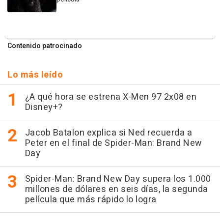
Contenido patrocinado
Lo más leído
¿A qué hora se estrena X-Men 97 2x08 en
Disney+?
Jacob Batalon explica si Ned recuerda a
Peter en el final de Spider-Man: Brand New
Day
Spider-Man: Brand New Day supera los 1.000
millones de dólares en seis días, la segunda
película que más rápido lo logra