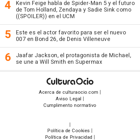
Kevin Feige habla de Spider-Man 5 y el futuro
de Tom Holland, Zendaya y Sadie Sink como
((SPOILER)) en el UCM
Este es el actor favorito para ser el nuevo
007 en Bond 26, de Denis Villeneuve
Jaafar Jackson, el protagonista de Michael,
se une a Will Smith en Supermax
|
Acerca de culturaocio.com
|
Aviso Legal
Cumplimento normativo
|
|
Política de Cookies
|
Política de Privacidad