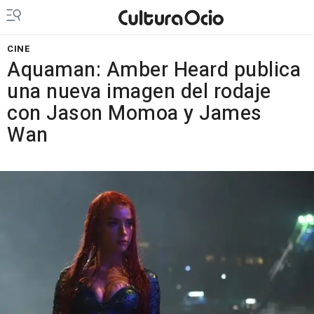
CINE
Aquaman: Amber Heard publica
una nueva imagen del rodaje
con Jason Momoa y James
Wan