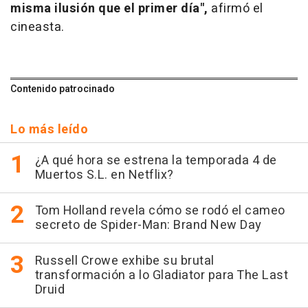
misma ilusión que el primer día",
afirmó el
cineasta.
Contenido patrocinado
Lo más leído
¿A qué hora se estrena la temporada 4 de
Muertos S.L. en Netflix?
Tom Holland revela cómo se rodó el cameo
secreto de Spider-Man: Brand New Day
Russell Crowe exhibe su brutal
transformación a lo Gladiator para The Last
Druid