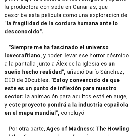
la productora con sede en Canarias, que
describe esta película como una exploración de
"la fragilidad de la cordura humana ante lo
desconocido".
"Siempre me ha fascinado el universo
lovecraftiano
, y poder llevar ese horror cósmico
a la pantalla junto a Álex de la Iglesia
es un
sueño hecho realidad",
añadió Darío Sánchez,
CEO de 3Doubles. "
Estoy convencido de que
este es un punto de inflexión para nuestro
sector:
la animación para adultos está en auge,
y
este proyecto pondrá a la industria española
en el mapa mundial",
concluyó.
Por otra parte,
Ages of Madness: The Howling