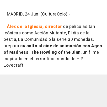
MADRID, 24 Jun. (CulturaOcio) -
Álex de la Iglesia, director
de películas tan
icónicas como Acción Mutante, El día de la
bestia, La Comunidad o la serie 30 monedas,
prepara
su salto al cine de animación
con Ages
of Madness: The Howling of the Jinn
, un filme
inspirado en el terrorífico mundo de H.P.
Lovecraft.