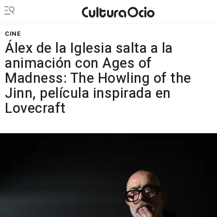
CINE
Álex de la Iglesia salta a la
animación con Ages of
Madness: The Howling of the
Jinn, película inspirada en
Lovecraft