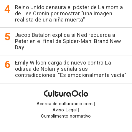
Reino Unido censura el póster de La momia
de Lee Cronin por mostrar "una imagen
realista de una niña muerta"
Jacob Batalon explica si Ned recuerda a
Peter en el final de Spider-Man: Brand New
Day
Emily Wilson carga de nuevo contra La
odisea de Nolan y señala sus
contradicciones: "Es emocionalmente vacía"
|
Acerca de culturaocio.com
|
Aviso Legal
Cumplimento normativo