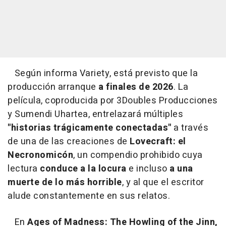
Según informa Variety, está previsto que la
producción arranque
a finales de 2026
. La
película, coproducida por 3Doubles Producciones
y Sumendi Uhartea, entrelazará múltiples
"historias trágicamente conectadas"
a través
de una de las creaciones de
Lovecraft: el
Necronomicón
, un compendio prohibido cuya
lectura
conduce a la locura
e incluso
a una
muerte de lo más horrible
, y al que el escritor
alude constantemente en sus relatos.
En
Ages of Madness: The Howling of the Jinn,