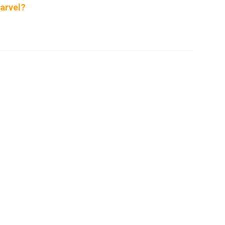
arvel?