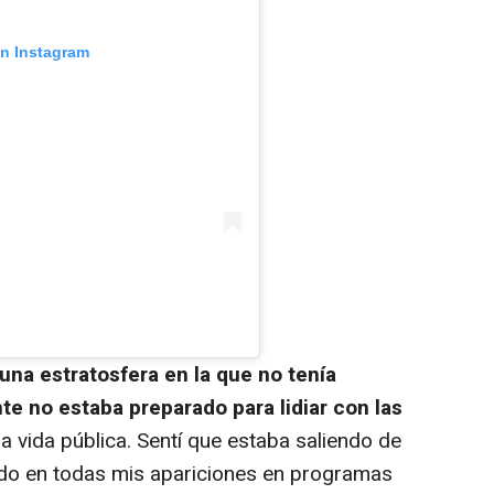
en Instagram
 una estratosfera en la que no tenía
e no estaba preparado para lidiar con las
a vida pública. Sentí que estaba saliendo de
ando en todas mis apariciones en programas