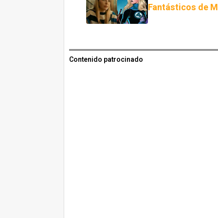
Fantásticos de M
Contenido patrocinado