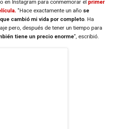
to en Instagram para conmemorar el
primer
lícula.
"Hace exactamente un año
se
 que cambió mi vida por completo
. Ha
aje pero, después de tener un tiempo para
ambién tiene un precio enorme
", escribió.